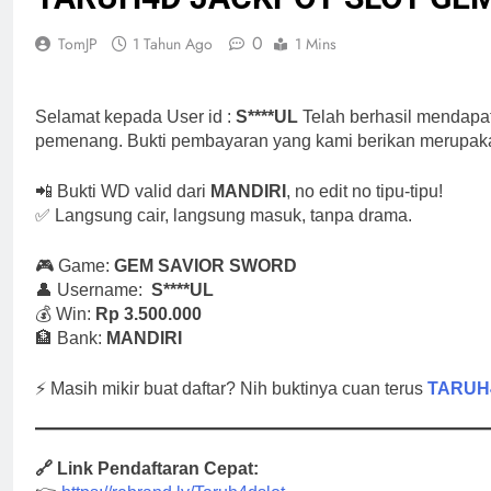
0
TomJP
1 Tahun Ago
1 Mins
Selamat kepada User id :
S****UL
Telah berhasil mendapa
pemenang. Bukti pembayaran yang kami berikan merupak
📲 Bukti WD valid dari
MANDIRI
, no edit no tipu-tipu!
✅ Langsung cair, langsung masuk, tanpa drama.
🎮 Game:
GEM SAVIOR SWORD
👤 Username:
S****UL
💰 Win:
Rp 3.500.000
🏦 Bank:
MANDIRI
⚡️ Masih mikir buat daftar? Nih buktinya cuan terus
TARUH
🔗 Link Pendaftaran Cepat: