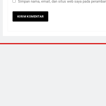
Simpan nama, email, dan situs web saya pada peramban 