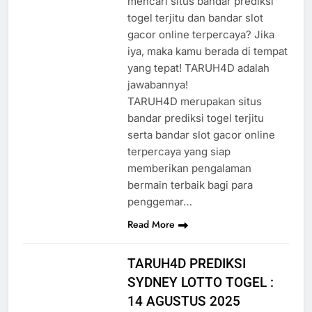
mencari situs bandar prediksi
togel terjitu dan bandar slot
gacor online terpercaya? Jika
iya, maka kamu berada di tempat
yang tepat! TARUH4D adalah
jawabannya!
TARUH4D merupakan situs
bandar prediksi togel terjitu
serta bandar slot gacor online
terpercaya yang siap
memberikan pengalaman
bermain terbaik bagi para
penggemar…
Read More
TARUH4D PREDIKSI
SYDNEY LOTTO TOGEL :
14 AGUSTUS 2025