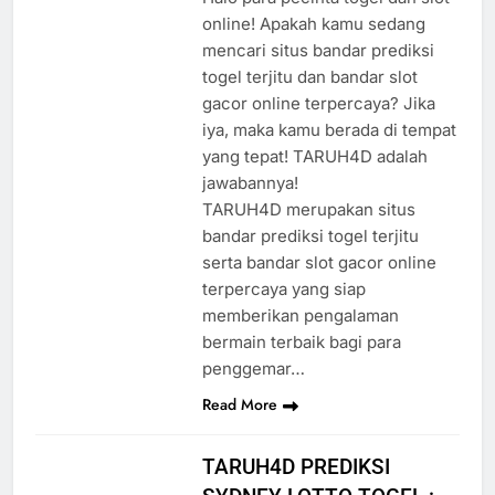
online! Apakah kamu sedang
mencari situs bandar prediksi
togel terjitu dan bandar slot
gacor online terpercaya? Jika
iya, maka kamu berada di tempat
yang tepat! TARUH4D adalah
jawabannya!
TARUH4D merupakan situs
bandar prediksi togel terjitu
serta bandar slot gacor online
terpercaya yang siap
memberikan pengalaman
bermain terbaik bagi para
penggemar…
Read More
TARUH4D PREDIKSI