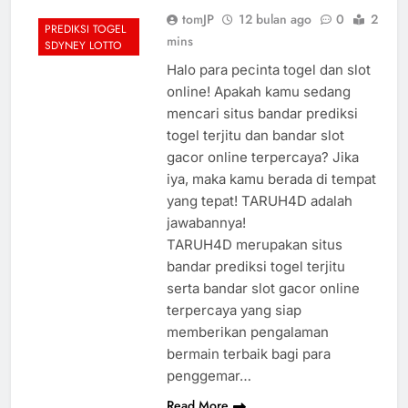
tomJP
12 bulan ago
0
2
PREDIKSI TOGEL
mins
SDYNEY LOTTO
Halo para pecinta togel dan slot
online! Apakah kamu sedang
mencari situs bandar prediksi
togel terjitu dan bandar slot
gacor online terpercaya? Jika
iya, maka kamu berada di tempat
yang tepat! TARUH4D adalah
jawabannya!
TARUH4D merupakan situs
bandar prediksi togel terjitu
serta bandar slot gacor online
terpercaya yang siap
memberikan pengalaman
bermain terbaik bagi para
penggemar…
Read More