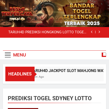
Skip
to
TARUH4D PREDIKSI SYDNEY LOTTO TOGEL : 06
content
AGUSTUS 2026
TARUH4D JACKPOT SLOT MAHJONG
WAYS Rp.19.900.000,- LUNAS!!!
TARUH4D PREDIKSI HONGKONG LOTTO TOGEL :
06 AGUSTUS 2026
TARUH4D PREDIKSI SINGAPORE TOGEL : 06
BUKTI JP
AGUSTUS 2026
SITUS PALING TERPERCAYA
TARUH4D PREDIKSI SYDNEY LOTTO TOGEL : 06
MENU
TARUH4D
DIBUMI
AGUSTUS 2026
TARUH4D JACKPOT SLOT MAHJONG
WAYS Rp.19.900.000,- LUNAS!!!
TARUH4D JACKPOT SLOT MAHJONG WAYS Rp.19
HEADLINES
TARUH4D PREDIKSI HONGKONG LOTTO TOGEL :
1 Jam Ago
06 AGUSTUS 2026
TARUH4D PREDIKSI SINGAPORE TOGEL : 06
AGUSTUS 2026
TARUH4D PREDIKSI SYDNEY LOTTO TOGEL : 06
PREDIKSI TOGEL SDYNEY LOTTO
AGUSTUS 2026