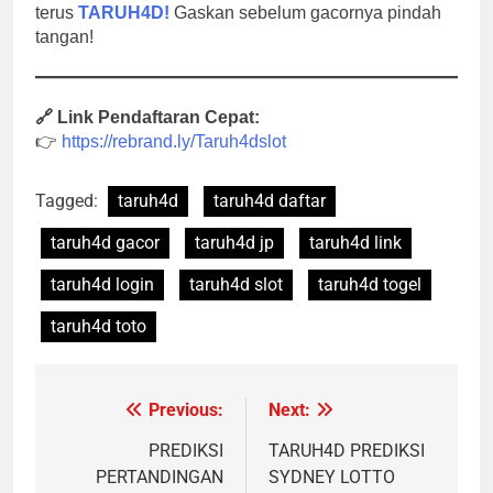
terus
TARUH4D!
Gaskan sebelum gacornya pindah
tangan!
🔗 Link Pendaftaran Cepat:
👉
https://rebrand.ly/Taruh4dslot
Tagged:
taruh4d
taruh4d daftar
taruh4d gacor
taruh4d jp
taruh4d link
taruh4d login
taruh4d slot
taruh4d togel
taruh4d toto
Previous:
Next:
Navigasi
pos
PREDIKSI
TARUH4D PREDIKSI
PERTANDINGAN
SYDNEY LOTTO