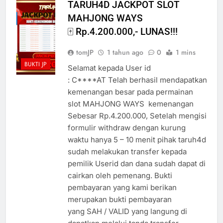
TARUH4D JACKPOT SLOT
MAHJONG WAYS
🀄 Rp.4.200.000,- LUNAS!!!
tomJP
1 tahun ago
0
1 mins
BUKTI JP
Selamat kepada User id
: C****AT Telah berhasil mendapatkan
kemenangan besar pada permainan
slot MAHJONG WAYS kemenangan
Sebesar Rp.4.200.000, Setelah mengisi
formulir withdraw dengan kurung
waktu hanya 5 – 10 menit pihak taruh4d
sudah melakukan transfer kepada
pemilik Userid dan dana sudah dapat di
cairkan oleh pemenang. Bukti
pembayaran yang kami berikan
merupakan bukti pembayaran
yang SAH / VALID yang langung di