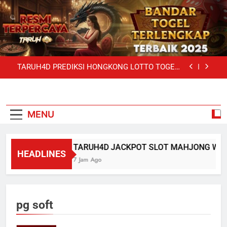
Skip
to
TARUH4D PREDIKSI SYDNEY LOTTO TOGEL : 06
content
AGUSTUS 2026
TARUH4D JACKPOT SLOT MAHJONG
WAYS Rp.19.900.000,- LUNAS!!!
TARUH4D PREDIKSI HONGKONG LOTTO TOGEL :
06 AGUSTUS 2026
TARUH4D PREDIKSI SINGAPORE TOGEL : 06
BUKTI JP
AGUSTUS 2026
SITUS PALING TERPERCAYA
TARUH4D PREDIKSI SYDNEY LOTTO TOGEL : 06
MENU
TARUH4D
DIBUMI
AGUSTUS 2026
TARUH4D JACKPOT SLOT MAHJONG
WAYS Rp.19.900.000,- LUNAS!!!
TARUH4D JACKPOT SLOT MAHJONG WAYS R
HEADLINES
TARUH4D PREDIKSI HONGKONG LOTTO TOGEL :
7 Jam Ago
06 AGUSTUS 2026
TARUH4D PREDIKSI SINGAPORE TOGEL : 06
AGUSTUS 2026
TARUH4D PREDIKSI SYDNEY LOTTO TOGEL : 06
pg soft
AGUSTUS 2026