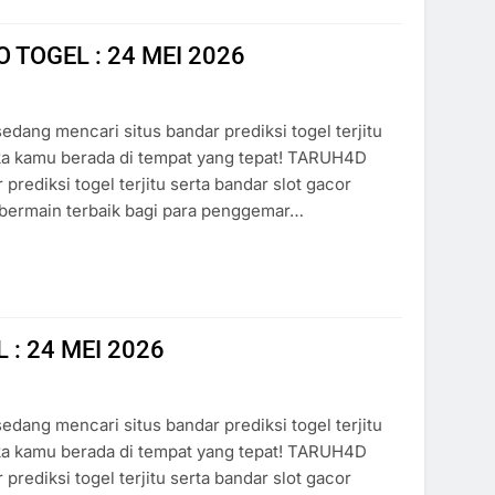
TOGEL : 24 MEI 2026
edang mencari situs bandar prediksi togel terjitu
aka kamu berada di tempat yang tepat! TARUH4D
ediksi togel terjitu serta bandar slot gacor
bermain terbaik bagi para penggemar…
: 24 MEI 2026
edang mencari situs bandar prediksi togel terjitu
aka kamu berada di tempat yang tepat! TARUH4D
ediksi togel terjitu serta bandar slot gacor