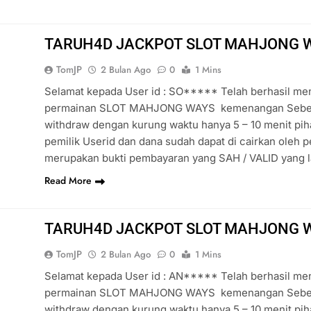
TARUH4D JACKPOT SLOT MAHJONG WAY
TomJP
2 Bulan Ago
0
1 Mins
Selamat kepada User id : SO***** Telah berhasil m
permainan SLOT MAHJONG WAYS kemenangan Sebesar 
withdraw dengan kurung waktu hanya 5 – 10 menit pi
pemilik Userid dan dana sudah dapat di cairkan oleh
merupakan bukti pembayaran yang SAH / VALID yang la
Read More
TARUH4D JACKPOT SLOT MAHJONG WAY
TomJP
2 Bulan Ago
0
1 Mins
Selamat kepada User id : AN***** Telah berhasil m
permainan SLOT MAHJONG WAYS kemenangan Sebesar 
withdraw dengan kurung waktu hanya 5 – 10 menit pi