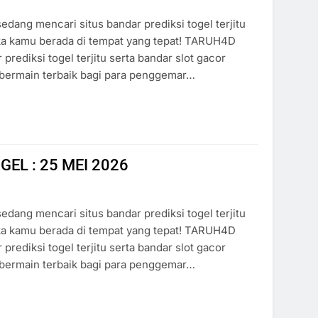
edang mencari situs bandar prediksi togel terjitu
aka kamu berada di tempat yang tepat! TARUH4D
ediksi togel terjitu serta bandar slot gacor
bermain terbaik bagi para penggemar…
EL : 25 MEI 2026
edang mencari situs bandar prediksi togel terjitu
aka kamu berada di tempat yang tepat! TARUH4D
ediksi togel terjitu serta bandar slot gacor
bermain terbaik bagi para penggemar…