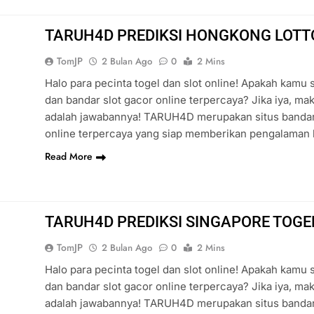
TARUH4D PREDIKSI HONGKONG LOTTO 
TomJP
2 Bulan Ago
0
2 Mins
Halo para pecinta togel dan slot online! Apakah kamu s
dan bandar slot gacor online terpercaya? Jika iya, m
adalah jawabannya! TARUH4D merupakan situs bandar pr
online terpercaya yang siap memberikan pengalaman 
Read More
TARUH4D PREDIKSI SINGAPORE TOGEL 
TomJP
2 Bulan Ago
0
2 Mins
Halo para pecinta togel dan slot online! Apakah kamu s
dan bandar slot gacor online terpercaya? Jika iya, m
adalah jawabannya! TARUH4D merupakan situs bandar pr