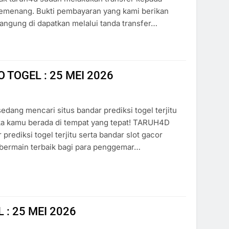
 pemenang. Bukti pembayaran yang kami berikan
ngung di dapatkan melalui tanda transfer…
TOGEL : 25 MEI 2026
edang mencari situs bandar prediksi togel terjitu
aka kamu berada di tempat yang tepat! TARUH4D
ediksi togel terjitu serta bandar slot gacor
bermain terbaik bagi para penggemar…
: 25 MEI 2026