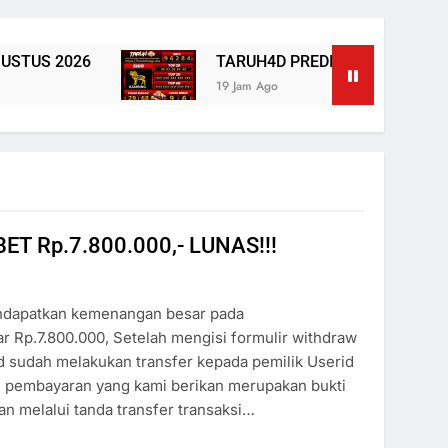
NG WAYS Rp.19.900.000,- LUNAS!!!
TARUH4D PREDIKSI SINGAPORE TOGEL : 06 
G LOTTO TOGEL : 06 AGUSTUS 2026
19 Jam Ago
INGAPORE TOGEL : 06 AGUSTUS 2026
EY LOTTO TOGEL : 06 AGUSTUS 2026
 Rp.7.800.000,- LUNAS!!!
endapatkan kemenangan besar pada
.7.800.000, Setelah mengisi formulir withdraw
d sudah melakukan transfer kepada pemilik Userid
i pembayaran yang kami berikan merupakan bukti
n melalui tanda transfer transaksi…