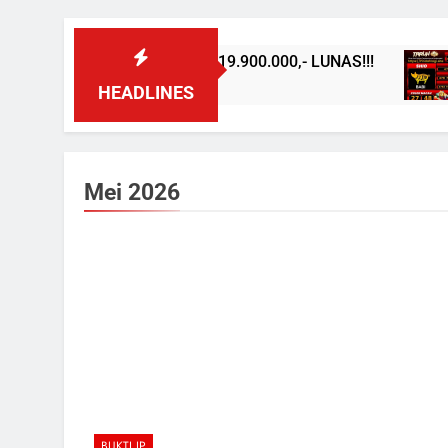
NG WAYS Rp.19.900.000,- LUNAS!!!
TARUH
19 Jam A
HEADLINES
Mei 2026
BUKTI JP