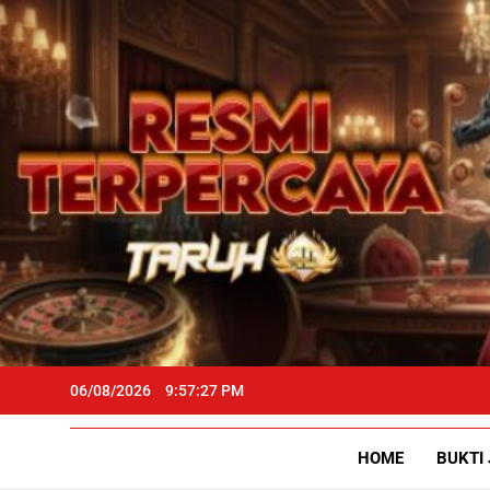
Skip
to
content
06/08/2026
9:57:27 PM
BU
SITUS PA
HOME
BUKTI 