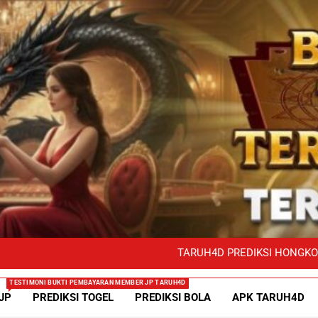
TARUH4D PREDIKSI SYDN
TARUH4D JACKPOT SLOT MAHJO
TARUH4D PREDIKSI HONGKON
KTI JP TARUH4D
TARUH4D PREDIKSI S
TESTIMONI BUKTI PEMBAYARAN MEMBER JP TARUH4D
LING TERPERCAYA DIBUMI
JP
PREDIKSI TOGEL
PREDIKSI BOLA
APK TARUH4D
TARUH4D PREDIKSI SYDN