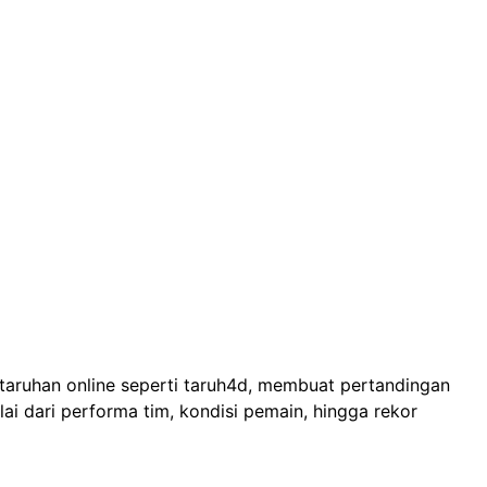
 taruhan online seperti taruh4d, membuat pertandingan
ai dari performa tim, kondisi pemain, hingga rekor