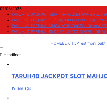
Skip
to
07/08/2026
content
TARUH4D JACKPOT SLOT MAHJONG WAYS Rp.19.900
TARUH4D PREDIKSI HONGKONG LOTTO TOGEL : 0
TARUH4D PREDIKSI SINGAPORE TOGEL : 06 AGUST
TARUH4D PREDIKSI SYDNEY LOTTO TOGEL : 06 A
HOME
BUKTI JP
Testimoni bukt
BUKTI JP TARUH4D
SITUS PALING TERPERCAYA DIBUMI
Headlines
TARUH4D JACKPOT SLOT MAHJON
19 jam ago