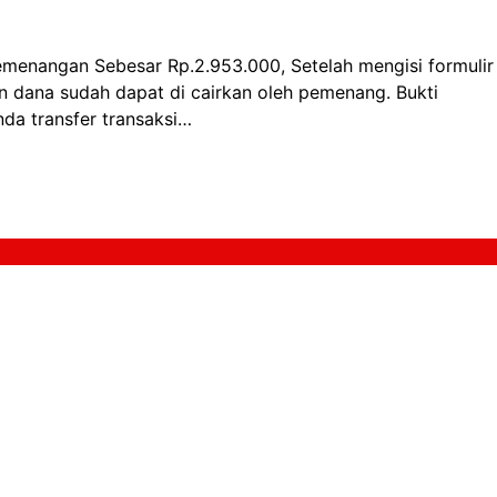
menangan Sebesar Rp.2.953.000, Setelah mengisi formulir
n dana sudah dapat di cairkan oleh pemenang. Bukti
da transfer transaksi…