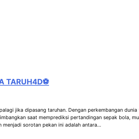
LA TARUH4D⚽
 apalagi jika dipasang taruhan. Dengan perkembangan dunia
rtimbangkan saat memprediksi pertandingan sepak bola, mul
 menjadi sorotan pekan ini adalah antara…