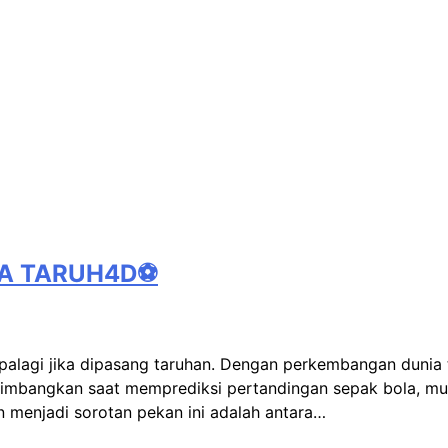
LA TARUH4D⚽
 apalagi jika dipasang taruhan. Dengan perkembangan dunia
rtimbangkan saat memprediksi pertandingan sepak bola, mul
 menjadi sorotan pekan ini adalah antara…