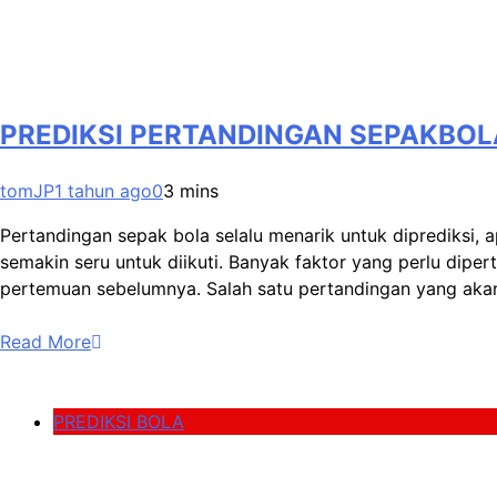
PREDIKSI PERTANDINGAN SEPAKBO
tomJP
1 tahun ago
0
3 mins
Pertandingan sepak bola selalu menarik untuk diprediksi,
semakin seru untuk diikuti. Banyak faktor yang perlu dipe
pertemuan sebelumnya. Salah satu pertandingan yang akan
Read More
PREDIKSI BOLA