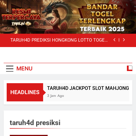
Skip
to
TARUH4D PREDIKSI SYDNEY LOTTO TOGEL : 06
content
AGUSTUS 2026
TARUH4D JACKPOT SLOT MAHJONG
WAYS Rp.19.900.000,- LUNAS!!!
TARUH4D PREDIKSI HONGKONG LOTTO TOGEL :
06 AGUSTUS 2026
TARUH4D PREDIKSI SINGAPORE TOGEL : 06
BUKTI JP
AGUSTUS 2026
SITUS PALING TERPERCAYA
TARUH4D PREDIKSI SYDNEY LOTTO TOGEL : 06
MENU
TARUH4D
DIBUMI
AGUSTUS 2026
TARUH4D JACKPOT SLOT MAHJONG
WAYS Rp.19.900.000,- LUNAS!!!
TARUH4D JACKPOT SLOT MAHJONG WAYS 
HEADLINES
TARUH4D PREDIKSI HONGKONG LOTTO TOGEL :
3 Jam Ago
06 AGUSTUS 2026
TARUH4D PREDIKSI SINGAPORE TOGEL : 06
AGUSTUS 2026
TARUH4D PREDIKSI SYDNEY LOTTO TOGEL : 06
taruh4d presiksi
AGUSTUS 2026