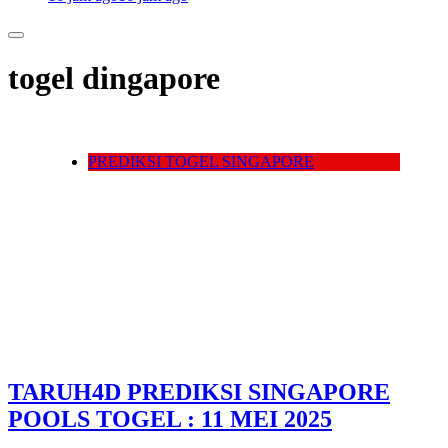
togel dingapore
PREDIKSI TOGEL SINGAPORE
TARUH4D PREDIKSI SINGAPORE
POOLS TOGEL : 11 MEI 2025