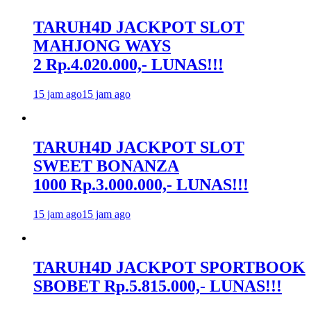
TARUH4D JACKPOT SLOT
MAHJONG WAYS
2 Rp.4.020.000,- LUNAS!!!
15 jam ago
15 jam ago
TARUH4D JACKPOT SLOT
SWEET BONANZA
1000 Rp.3.000.000,- LUNAS!!!
15 jam ago
15 jam ago
TARUH4D JACKPOT SPORTBOOK
SBOBET Rp.5.815.000,- LUNAS!!!