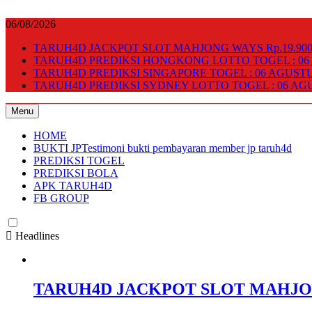
Skip
to
06/08/2026
content
TARUH4D JACKPOT SLOT MAHJONG WAYS Rp.19.900.0
TARUH4D PREDIKSI HONGKONG LOTTO TOGEL : 06 
TARUH4D PREDIKSI SINGAPORE TOGEL : 06 AGUSTU
TARUH4D PREDIKSI SYDNEY LOTTO TOGEL : 06 AGU
Menu
BUKTI JP TARUH4D
SITUS PALING TERPERCAYA DIBUMI
HOME
BUKTI JP
Testimoni bukti pembayaran member jp taruh4d
PREDIKSI TOGEL
PREDIKSI BOLA
APK TARUH4D
FB GROUP
Headlines
TARUH4D JACKPOT SLOT MAHJONG 