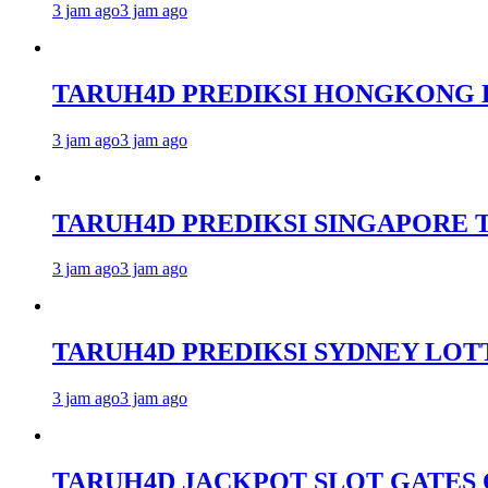
3 jam ago
3 jam ago
TARUH4D PREDIKSI HONGKONG L
3 jam ago
3 jam ago
TARUH4D PREDIKSI SINGAPORE TO
3 jam ago
3 jam ago
TARUH4D PREDIKSI SYDNEY LOTT
3 jam ago
3 jam ago
TARUH4D JACKPOT SLOT GATES OF