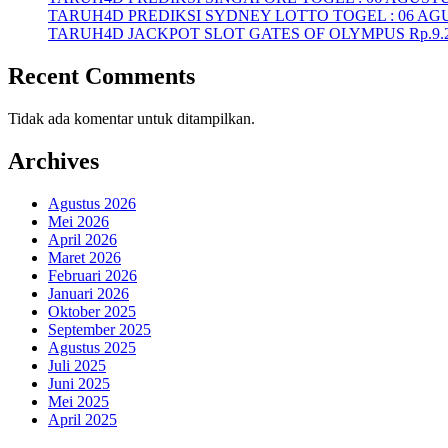
TARUH4D PREDIKSI SYDNEY LOTTO TOGEL : 06 AGU
TARUH4D JACKPOT SLOT GATES OF OLYMPUS Rp.9.20
Recent Comments
Tidak ada komentar untuk ditampilkan.
Archives
Agustus 2026
Mei 2026
April 2026
Maret 2026
Februari 2026
Januari 2026
Oktober 2025
September 2025
Agustus 2025
Juli 2025
Juni 2025
Mei 2025
April 2025