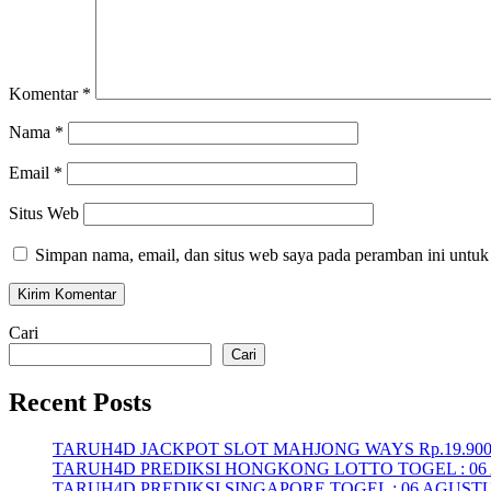
Komentar
*
Nama
*
Email
*
Situs Web
Simpan nama, email, dan situs web saya pada peramban ini untuk
Cari
Cari
Recent Posts
TARUH4D JACKPOT SLOT MAHJONG WAYS Rp.19.900.0
TARUH4D PREDIKSI HONGKONG LOTTO TOGEL : 06 
TARUH4D PREDIKSI SINGAPORE TOGEL : 06 AGUSTU