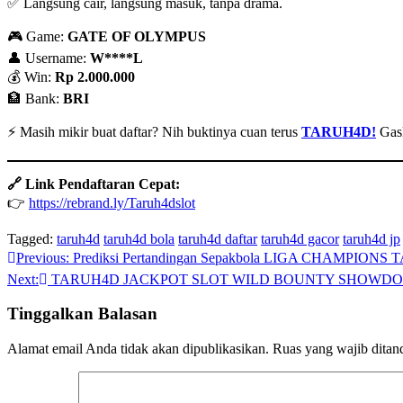
✅ Langsung cair, langsung masuk, tanpa drama.
🎮 Game:
GATE OF OLYMPUS
👤 Username:
W****L
💰 Win:
Rp 2.000.000
🏦 Bank:
BRI
⚡️ Masih mikir buat daftar? Nih buktinya cuan terus
TARUH4D!
Gask
🔗 Link Pendaftaran Cepat:
👉
https://rebrand.ly/Taruh4dslot
Tagged:
taruh4d
taruh4d bola
taruh4d daftar
taruh4d gacor
taruh4d jp
Navigasi
Previous:
Prediksi Pertandingan Sepakbola LIGA CHAMPION
pos
Next:
TARUH4D JACKPOT SLOT WILD BOUNTY SHOWDOWN 
Tinggalkan Balasan
Alamat email Anda tidak akan dipublikasikan.
Ruas yang wajib ditan