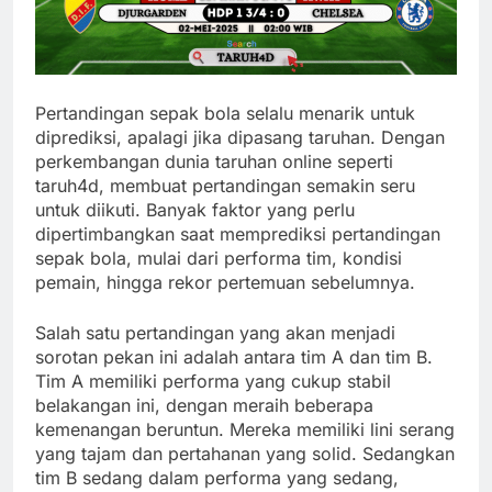
Pertandingan sepak bola selalu menarik untuk
diprediksi, apalagi jika dipasang taruhan. Dengan
perkembangan dunia taruhan online seperti
taruh4d, membuat pertandingan semakin seru
untuk diikuti. Banyak faktor yang perlu
dipertimbangkan saat memprediksi pertandingan
sepak bola, mulai dari performa tim, kondisi
pemain, hingga rekor pertemuan sebelumnya.
Salah satu pertandingan yang akan menjadi
sorotan pekan ini adalah antara tim A dan tim B.
Tim A memiliki performa yang cukup stabil
belakangan ini, dengan meraih beberapa
kemenangan beruntun. Mereka memiliki lini serang
yang tajam dan pertahanan yang solid. Sedangkan
tim B sedang dalam performa yang sedang,