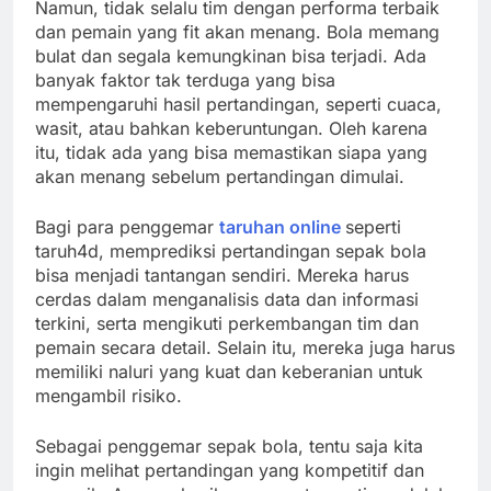
Namun, tidak selalu tim dengan performa terbaik
dan pemain yang fit akan menang. Bola memang
bulat dan segala kemungkinan bisa terjadi. Ada
banyak faktor tak terduga yang bisa
mempengaruhi hasil pertandingan, seperti cuaca,
wasit, atau bahkan keberuntungan. Oleh karena
itu, tidak ada yang bisa memastikan siapa yang
akan menang sebelum pertandingan dimulai.
Bagi para penggemar
taruhan online
seperti
taruh4d, memprediksi pertandingan sepak bola
bisa menjadi tantangan sendiri. Mereka harus
cerdas dalam menganalisis data dan informasi
terkini, serta mengikuti perkembangan tim dan
pemain secara detail. Selain itu, mereka juga harus
memiliki naluri yang kuat dan keberanian untuk
mengambil risiko.
Sebagai penggemar sepak bola, tentu saja kita
ingin melihat pertandingan yang kompetitif dan