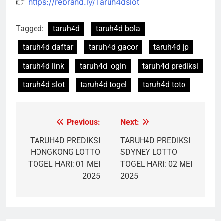
👉
https://rebrand.ly/Taruh4dslot
Tagged:
taruh4d
taruh4d bola
taruh4d daftar
taruh4d gacor
taruh4d jp
taruh4d link
taruh4d login
taruh4d prediksi
taruh4d slot
taruh4d togel
taruh4d toto
Previous:
Next:
Navigasi
pos
TARUH4D PREDIKSI
TARUH4D PREDIKSI
HONGKONG LOTTO
SDYNEY LOTTO
TOGEL HARI: 01 MEI
TOGEL HARI: 02 MEI
2025
2025