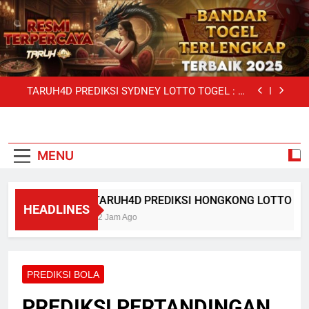
Skip
to
TARUH4D PREDIKSI HONGKONG LOTTO TOGEL :
content
06 AGUSTUS 2026
TARUH4D PREDIKSI HONGKONG LOTTO TOGEL :
07 AGUSTUS 2026
TARUH4D PREDIKSI SYDNEY LOTTO TOGEL : 07
AGUSTUS 2026
TARUH4D JACKPOT SLOT MAHJONG
BUKTI JP
WAYS Rp.19.900.000,- LUNAS!!!
SITUS PALING TERPERCAYA
TARUH4D PREDIKSI HONGKONG LOTTO TOGEL :
MENU
TARUH4D
DIBUMI
06 AGUSTUS 2026
TARUH4D PREDIKSI HONGKONG LOTTO TOGEL :
07 AGUSTUS 2026
TARUH4D PREDIKSI HONGKONG LOTTO TOGE
HEADLINES
TARUH4D PREDIKSI SYDNEY LOTTO TOGEL : 07
22 Jam Ago
AGUSTUS 2026
TARUH4D JACKPOT SLOT MAHJONG
WAYS Rp.19.900.000,- LUNAS!!!
TARUH4D PREDIKSI HONGKONG LOTTO TOGEL :
PREDIKSI BOLA
06 AGUSTUS 2026
PREDIKSI PERTANDINGAN