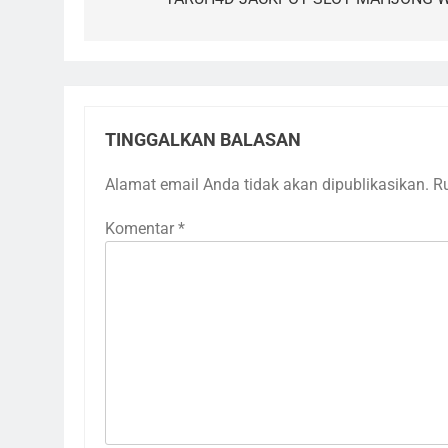
pos
TINGGALKAN BALASAN
Alamat email Anda tidak akan dipublikasikan.
R
Komentar
*