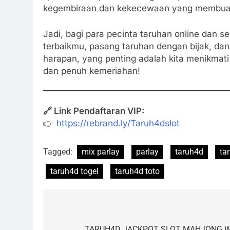
kegembiraan dan kekecewaan yang membuat 
Jadi, bagi para pecinta taruhan online dan s
terbaikmu, pasang taruhan dengan bijak, dan
harapan, yang penting adalah kita menikmati
dan penuh kemeriahan!
🔗 Link Pendaftaran VIP:
👉
https://rebrand.ly/Taruh4dslot
Tagged:
mix parlay
parlay
taruh4d
ta
taruh4d togel
taruh4d toto
Navigasi
TARUH4D JACKPOT SLOT MAHJONG WAYS