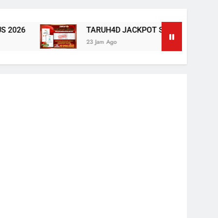
G LOTTO TOGEL : 07 AGUSTUS 2026
TARUH4D JACKPOT SLOT MAHJONG WAYS Rp.19.900.00
EY LOTTO TOGEL : 07 AGUSTUS 2026
23 Jam Ago
NG WAYS Rp.19.900.000,- LUNAS!!!
G LOTTO TOGEL : 06 AGUSTUS 2026