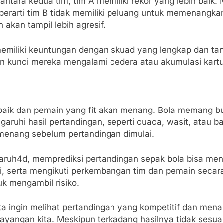
 antara kedua tim, tim A memiliki rekor yang lebih bai
 berarti tim B tidak memiliki peluang untuk memenangkan
akan tampil lebih agresif.
 memiliki keuntungan dengan skuad yang lengkap dan ta
 kunci mereka mengalami cedera atau akumulasi kartu k
baik dan pemain yang fit akan menang. Bola memang bu
aruhi hasil pertandingan, seperti cuaca, wasit, atau ba
menang sebelum pertandingan dimulai.
taruh4d, memprediksi pertandingan sepak bola bisa men
i, serta mengikuti perkembangan tim dan pemain secara 
uk mengambil risiko.
ta ingin melihat pertandingan yang kompetitif dan mena
yangan kita. Meskipun terkadang hasilnya tidak sesuai