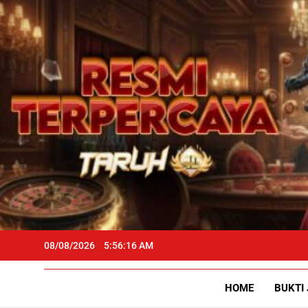
Skip
to
content
08/08/2026
5:56:17 AM
BU
SITUS PA
HOME
BUKTI 