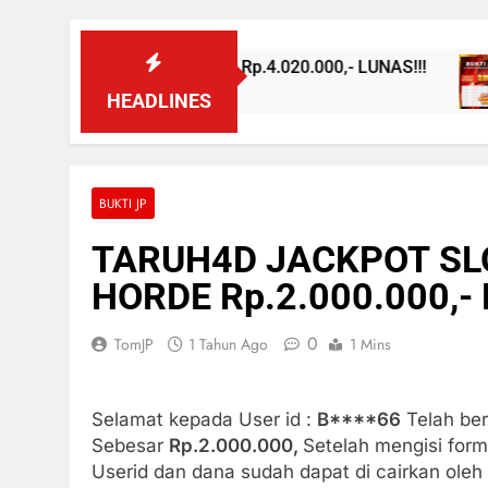
 MAHJONG WAYS 2 Rp.4.020.000,- LUNAS!!!
HEADLINES
BUKTI JP
TARUH4D JACKPOT SL
HORDE Rp.2.000.000,- 
0
TomJP
1 Tahun Ago
1 Mins
Selamat kepada User id :
B****66
Telah be
Sebesar
Rp.2.000.000,
Setelah mengisi form
Userid dan dana sudah dapat di cairkan ol