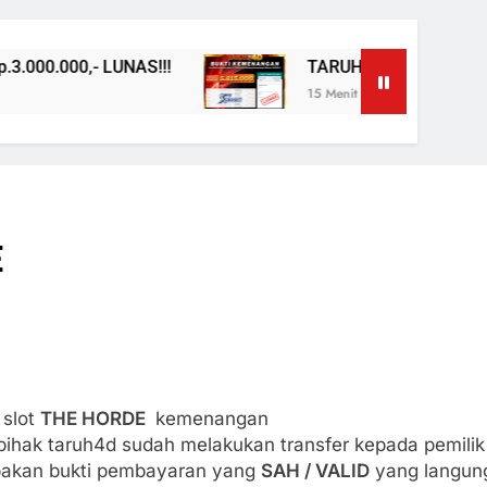
NG WAYS 2 Rp.4.020.000,- LUNAS!!!
0,- LUNAS!!!
TARUH4D JACKPOT SPORTBOOK 
ANZA 1000 Rp.3.000.000,- LUNAS!!!
15 Menit Ago
OK SBOBET Rp.5.815.000,- LUNAS!!!
G LOTTO TOGEL : 08 AGUSTUS 2026
E
 slot
THE HORDE
kemenangan
pihak taruh4d sudah melakukan transfer kepada pemilik
upakan bukti pembayaran yang
SAH / VALID
yang langun