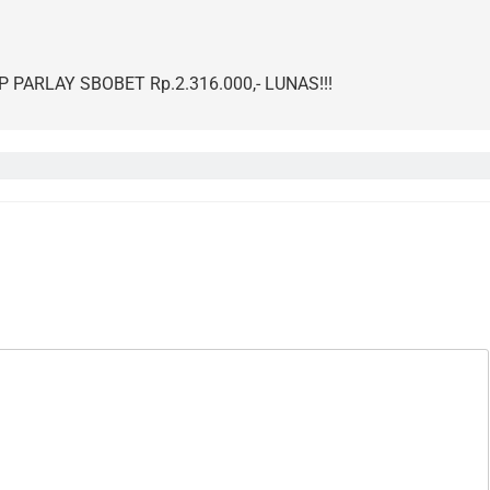
PARLAY SBOBET Rp.2.316.000,- LUNAS!!!