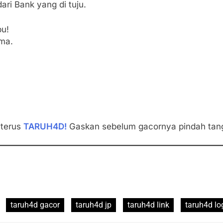
ari Bank yang di tuju.
pu!
ma.
 terus
TARUH4D!
Gaskan sebelum gacornya pindah tan
taruh4d gacor
taruh4d jp
taruh4d link
taruh4d lo