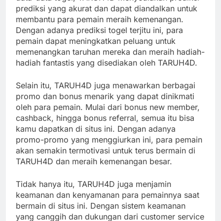
prediksi yang akurat dan dapat diandalkan untuk
membantu para pemain meraih kemenangan.
Dengan adanya prediksi togel terjitu ini, para
pemain dapat meningkatkan peluang untuk
memenangkan taruhan mereka dan meraih hadiah-
hadiah fantastis yang disediakan oleh TARUH4D.
Selain itu, TARUH4D juga menawarkan berbagai
promo dan bonus menarik yang dapat dinikmati
oleh para pemain. Mulai dari bonus new member,
cashback, hingga bonus referral, semua itu bisa
kamu dapatkan di situs ini. Dengan adanya
promo-promo yang menggiurkan ini, para pemain
akan semakin termotivasi untuk terus bermain di
TARUH4D dan meraih kemenangan besar.
Tidak hanya itu, TARUH4D juga menjamin
keamanan dan kenyamanan para pemainnya saat
bermain di situs ini. Dengan sistem keamanan
yang canggih dan dukungan dari customer service