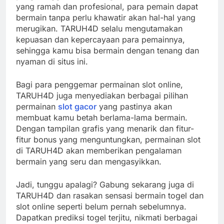
yang ramah dan profesional, para pemain dapat
bermain tanpa perlu khawatir akan hal-hal yang
merugikan. TARUH4D selalu mengutamakan
kepuasan dan kepercayaan para pemainnya,
sehingga kamu bisa bermain dengan tenang dan
nyaman di situs ini.
Bagi para penggemar permainan slot online,
TARUH4D juga menyediakan berbagai pilihan
permainan
slot gacor
yang pastinya akan
membuat kamu betah berlama-lama bermain.
Dengan tampilan grafis yang menarik dan fitur-
fitur bonus yang menguntungkan, permainan slot
di TARUH4D akan memberikan pengalaman
bermain yang seru dan mengasyikkan.
Jadi, tunggu apalagi? Gabung sekarang juga di
TARUH4D dan rasakan sensasi bermain togel dan
slot online seperti belum pernah sebelumnya.
Dapatkan prediksi togel terjitu, nikmati berbagai