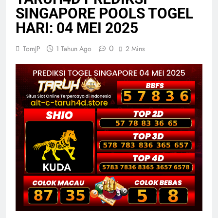
SINGAPORE POOLS TOGEL
HARI: 04 MEI 2025
0
TomJP
1 Tahun Ago
2 Mins