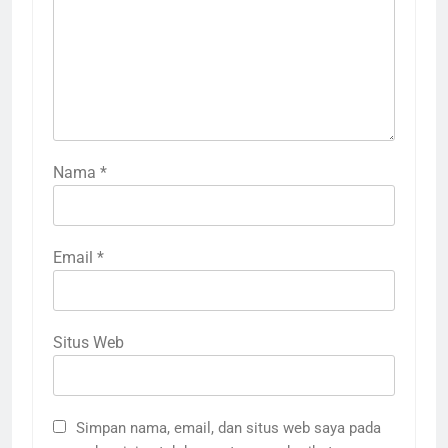
Nama
*
Email
*
Situs Web
Simpan nama, email, dan situs web saya pada