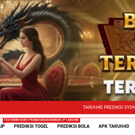
TARUH4D PREDIKSI HONGKON
TARUH4D PREDIKSI HONGKON
TARUH4D PREDIKSI SYDN
KTI JP TARUH4D
TARUH4D JACKPOT SLOT MAHJO
TESTIMONI BUKTI PEMBAYARAN MEMBER JP TARUH4D
LING TERPERCAYA DIBUMI
JP
PREDIKSI TOGEL
PREDIKSI BOLA
APK TARUH4D
TARUH4D PREDIKSI HONGKON