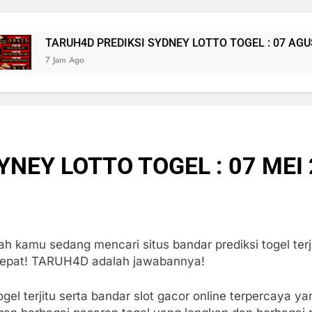
TARUH4D PREDIKSI HONGKON
ARUH4D PREDIKSI SYDNEY LOTTO TOGEL : 07 AGUSTUS 2026
TARUH4D PREDIKSI SYDN
Jam Ago
TARUH4D JACKPOT SLOT MAHJO
TARUH4D PREDIKSI HONGKON
NEY LOTTO TOGEL : 07 MEI
kah kamu sedang mencari situs bandar prediksi togel terj
 tepat! TARUH4D adalah jawabannya!
ogel terjitu serta bandar slot gacor online terpercaya