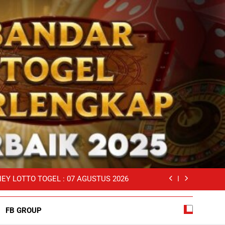
G LOTTO TOGEL : 06 AGUSTUS 2026
G LOTTO TOGEL : 07 AGUSTUS 2026
EY LOTTO TOGEL : 07 AGUSTUS 2026
NG WAYS Rp.19.900.000,- LUNAS!!!
FB GROUP
G LOTTO TOGEL : 06 AGUSTUS 2026