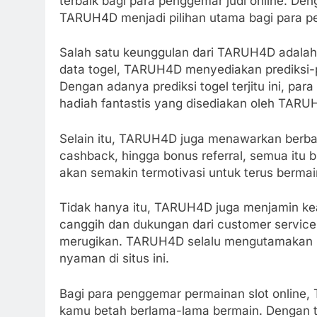
terbaik bagi para penggemar judi online. De
TARUH4D menjadi pilihan utama bagi para p
Salah satu keunggulan dari TARUH4D adala
data togel, TARUH4D menyediakan prediksi-
Dengan adanya prediksi togel terjitu ini, 
hadiah fantastis yang disediakan oleh TARU
Selain itu, TARUH4D juga menawarkan berbag
cashback, hingga bonus referral, semua itu 
akan semakin termotivasi untuk terus berm
Tidak hanya itu, TARUH4D juga menjamin ke
canggih dan dukungan dari customer service
merugikan. TARUH4D selalu mengutamakan k
nyaman di situs ini.
Bagi para penggemar permainan slot online
kamu betah berlama-lama bermain. Dengan ta