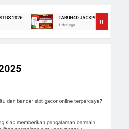
G LOTTO TOGEL : 07 AGUSTUS 2026
TARUH4D JACKPOT SLOT MAHJONG WAYS Rp.
EY LOTTO TOGEL : 07 AGUSTUS 2026
1 Hari Ago
NG WAYS Rp.19.900.000,- LUNAS!!!
G LOTTO TOGEL : 06 AGUSTUS 2026
 2025
itu dan bandar slot gacor online terpercaya?
 yang siap memberikan pengalaman bermain