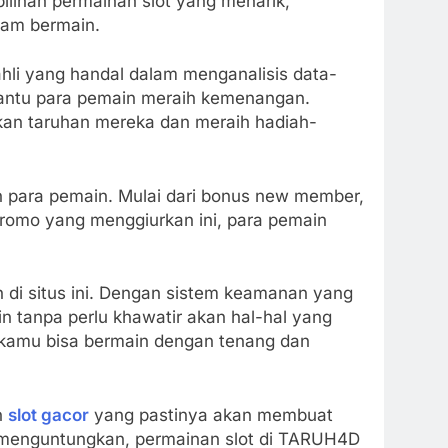
ilihan permainan slot yang menarik,
lam bermain.
ahli yang handal dalam menganalisis data-
bantu para pemain meraih kemenangan.
gkan taruhan mereka dan meraih hadiah-
h para pemain. Mulai dari bonus new member,
promo yang menggiurkan ini, para pemain
i situs ini. Dengan sistem keamanan yang
n tanpa perlu khawatir akan hal-hal yang
kamu bisa bermain dengan tenang dan
n
slot gacor
yang pastinya akan membuat
g menguntungkan, permainan slot di TARUH4D