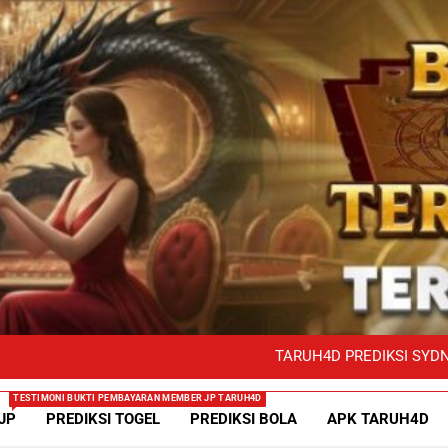
TARUH4D PREDIKSI HONGKON
TARUH4D PREDIKSI HONGKON
TARUH4D PREDIKSI SYDN
KTI JP TARUH4D
TARUH4D JACKPOT SLOT MAHJO
TESTIMONI BUKTI PEMBAYARAN MEMBER JP TARUH4D
LING TERPERCAYA DIBUMI
JP
PREDIKSI TOGEL
PREDIKSI BOLA
APK TARUH4D
TARUH4D PREDIKSI HONGKON