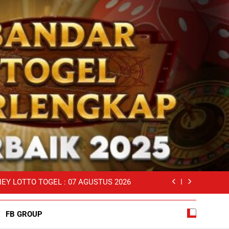
G LOTTO TOGEL : 06 AGUSTUS 2026
G LOTTO TOGEL : 07 AGUSTUS 2026
EY LOTTO TOGEL : 07 AGUSTUS 2026
NG WAYS Rp.19.900.000,- LUNAS!!!
FB GROUP
G LOTTO TOGEL : 06 AGUSTUS 2026