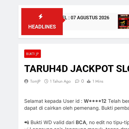
GKONG LOTTO TOGEL : 07 AGUSTUS 2026
T
2 
HEADLINES
BUKTI JP
TARUH4D JACKPOT SLO
0
TomJP
1 Tahun Ago
1 Mins
Selamat kepada User id :
W****12
Telah be
dapat di cairkan oleh pemenang. Bukti pem
📲 Bukti WD valid dari
BCA
, no edit no tipu-ti