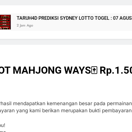
TARUH4D PREDIKSI HONGKON
ARUH4D PREDIKSI SYDNEY LOTTO TOGEL : 07 AGUSTUS 2026
TARUH4D PREDIKSI SYDN
Jam Ago
TARUH4D JACKPOT SLOT MAHJO
TARUH4D PREDIKSI HONGKON
T MAHJONG WAYS🀄 Rp.1.500
rhasil mendapatkan kemenangan besar pada permainan
bayaran yang kami berikan merupakan bukti pembayara
pu!