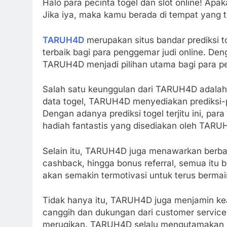
Halo para pecinta togel dan slot online! Apa
Jika iya, maka kamu berada di tempat yang
TARUH4D
merupakan situs bandar prediksi t
terbaik bagi para penggemar judi online. De
TARUH4D menjadi pilihan utama bagi para p
Salah satu keunggulan dari TARUH4D adala
data togel, TARUH4D menyediakan prediksi-
Dengan adanya prediksi togel terjitu ini, 
hadiah fantastis yang disediakan oleh TARU
Selain itu, TARUH4D juga menawarkan berbag
cashback, hingga bonus referral, semua itu 
akan semakin termotivasi untuk terus berm
Tidak hanya itu, TARUH4D juga menjamin ke
canggih dan dukungan dari customer service
merugikan. TARUH4D selalu mengutamakan k