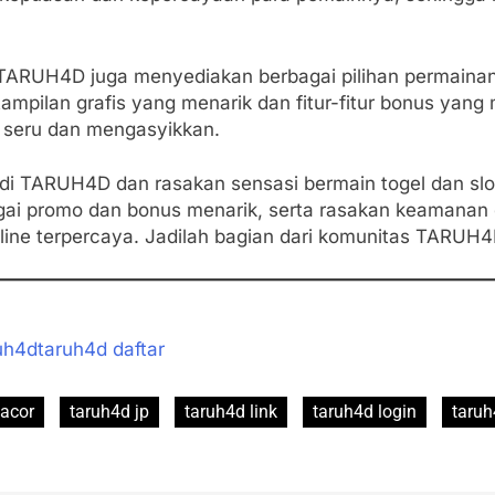
, TARUH4D juga menyediakan berbagai pilihan permaina
mpilan grafis yang menarik dan fitur-fitur bonus yan
seru dan mengasyikkan.
 di TARUH4D dan rasakan sensasi bermain togel dan slo
rbagai promo dan bonus menarik, serta rasakan keamana
r online terpercaya. Jadilah bagian dari komunitas TAR
uh4d
taruh4d daftar
gacor
taruh4d jp
taruh4d link
taruh4d login
taruh