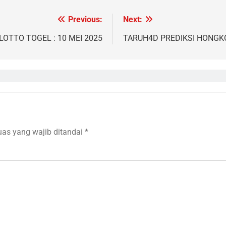
Previous:
Next:
OTTO TOGEL : 10 MEI 2025
TARUH4D PREDIKSI HONGKO
uas yang wajib ditandai
*