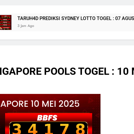
TARUH4D PREDIKSI HONGKON
H4D PREDIKSI SYDNEY LOTTO TOGEL : 07 AGUSTUS 2026
TARUH4D PREDIKSI SYDN
Ago
TARUH4D JACKPOT SLOT MAHJO
TARUH4D PREDIKSI HONGKON
NGAPORE POOLS TOGEL : 10 