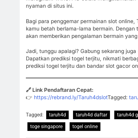
nyaman di situs ini.
Bagi para penggemar permainan slot online
kamu betah berlama-lama bermain. Dengan ta
akan memberikan pengalaman bermain yang 
Jadi, tunggu apalagi? Gabung sekarang juga
Dapatkan prediksi togel terjitu, nikmati be
prediksi togel terjitu dan bandar slot gaco
🔗 Link Pendaftaran Cepat:
👉
https://rebrand.ly/Taruh4dslot
Tagged:
tar
Tagged:
taruh4d
taruh4d daftar
taruh4d 
toge singapore
togel online