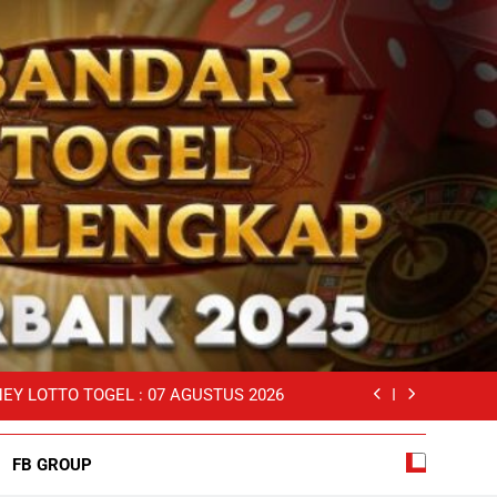
G LOTTO TOGEL : 06 AGUSTUS 2026
G LOTTO TOGEL : 07 AGUSTUS 2026
EY LOTTO TOGEL : 07 AGUSTUS 2026
NG WAYS Rp.19.900.000,- LUNAS!!!
FB GROUP
G LOTTO TOGEL : 06 AGUSTUS 2026