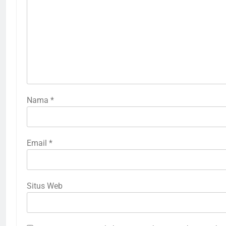
Nama
*
Email
*
Situs Web