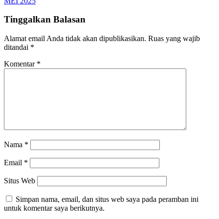
MEI 2025
Tinggalkan Balasan
Alamat email Anda tidak akan dipublikasikan.
Ruas yang wajib
ditandai
*
Komentar
*
Nama
*
Email
*
Situs Web
Simpan nama, email, dan situs web saya pada peramban ini
untuk komentar saya berikutnya.