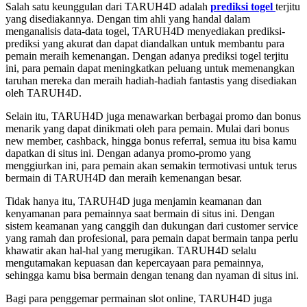
Salah satu keunggulan dari TARUH4D adalah
prediksi togel
terjitu
yang disediakannya. Dengan tim ahli yang handal dalam
menganalisis data-data togel, TARUH4D menyediakan prediksi-
prediksi yang akurat dan dapat diandalkan untuk membantu para
pemain meraih kemenangan. Dengan adanya prediksi togel terjitu
ini, para pemain dapat meningkatkan peluang untuk memenangkan
taruhan mereka dan meraih hadiah-hadiah fantastis yang disediakan
oleh TARUH4D.
Selain itu, TARUH4D juga menawarkan berbagai promo dan bonus
menarik yang dapat dinikmati oleh para pemain. Mulai dari bonus
new member, cashback, hingga bonus referral, semua itu bisa kamu
dapatkan di situs ini. Dengan adanya promo-promo yang
menggiurkan ini, para pemain akan semakin termotivasi untuk terus
bermain di TARUH4D dan meraih kemenangan besar.
Tidak hanya itu, TARUH4D juga menjamin keamanan dan
kenyamanan para pemainnya saat bermain di situs ini. Dengan
sistem keamanan yang canggih dan dukungan dari customer service
yang ramah dan profesional, para pemain dapat bermain tanpa perlu
khawatir akan hal-hal yang merugikan. TARUH4D selalu
mengutamakan kepuasan dan kepercayaan para pemainnya,
sehingga kamu bisa bermain dengan tenang dan nyaman di situs ini.
Bagi para penggemar permainan slot online, TARUH4D juga