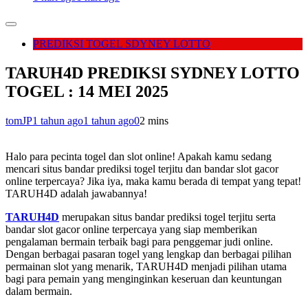
PREDIKSI TOGEL SDYNEY LOTTO
TARUH4D PREDIKSI SYDNEY LOTTO
TOGEL : 14 MEI 2025
tomJP
1 tahun ago
1 tahun ago
0
2 mins
Halo para pecinta togel dan slot online! Apakah kamu sedang
mencari situs bandar prediksi togel terjitu dan bandar slot gacor
online terpercaya? Jika iya, maka kamu berada di tempat yang tepat!
TARUH4D adalah jawabannya!
TARUH4D
merupakan situs bandar prediksi togel terjitu serta
bandar slot gacor online terpercaya yang siap memberikan
pengalaman bermain terbaik bagi para penggemar judi online.
Dengan berbagai pasaran togel yang lengkap dan berbagai pilihan
permainan slot yang menarik, TARUH4D menjadi pilihan utama
bagi para pemain yang menginginkan keseruan dan keuntungan
dalam bermain.