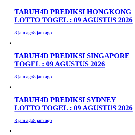
TARUH4D PREDIKSI HONGKONG
LOTTO TOGEL : 09 AGUSTUS 2026
8 jam ago
8 jam ago
TARUH4D PREDIKSI SINGAPORE
TOGEL : 09 AGUSTUS 2026
8 jam ago
8 jam ago
TARUH4D PREDIKSI SYDNEY
LOTTO TOGEL : 09 AGUSTUS 2026
8 jam ago
8 jam ago