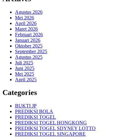
Agustus 2026
Mei 2026
April 2026
Maret 2026
Februari 2026
Januari 2026
Oktober 2025
September 2025
Agustus 2025
Juli 2025
Juni 2025
Mei 2025
April 2025
Categories
BUKTI JP
PREDIKSI BOLA
PREDIKSI TOGEL
PREDIKSI TOGEL HONGKONG
PREDIKSI TOGEL SDYNEY LOTTO
PREDIKSI TOGEL SINGAPORE