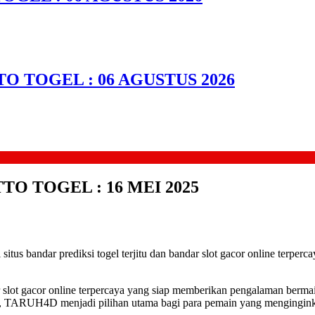
O TOGEL : 06 AGUSTUS 2026
 TOGEL : 16 MEI 2025
 situs bandar prediksi togel terjitu dan bandar slot gacor online terp
dar slot gacor online terpercaya yang siap memberikan pengalaman berma
rik, TARUH4D menjadi pilihan utama bagi para pemain yang mengingin