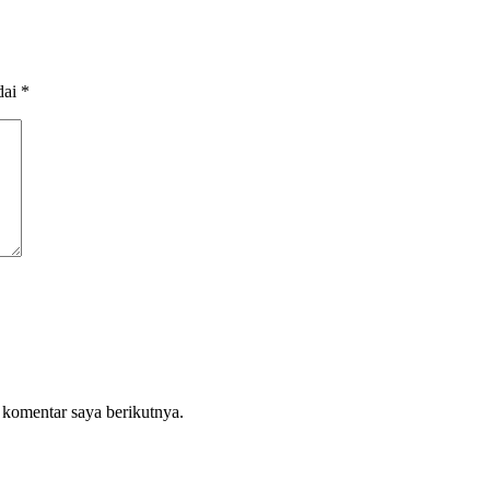
dai
*
 komentar saya berikutnya.