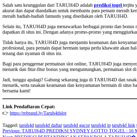
Salah satu keunggulan dari TARUH4D adalah
prediksi togel
terjit
akurat dan dapat diandalkan untuk membantu para pemain meraih kem
meraih hadiah-hadiah fantastis yang disediakan oleh TARUH4D.
Selain itu, TARUH4D juga menawarkan berbagai promo dan bonus mena
dapatkan di situs ini. Dengan adanya promo-promo yang menggiurka
Tidak hanya itu, TARUH4D juga menjamin keamanan dan kenyamanan 
profesional, para pemain dapat bermain tanpa perlu khawatir akan
tenang dan nyaman di situs ini.
Bagi para penggemar permainan slot online, TARUH4D juga menyedi
menarik dan fitur-fitur bonus yang menguntungkan, permainan slo
Jadi, tunggu apalagi? Gabung sekarang juga di TARUH4D dan rasakan 
menarik, serta rasakan keamanan dan kenyamanan bermain di situs ban
bersama kami!
Link Pendaftaran Cepat:
👉
https://rebrand.ly/Taruh4dslot
Tagged:
taruh4d
taruh4d daftar
taruh4d gacor
taruh4d jp
taruh4d link
Navigasi
Previous:
TARUH4D PREDIKSI SYDNEY LOTTO TOGEL : 16 M