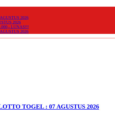
AGUSTUS 2026
STUS 2026
00,- LUNAS!!!
AGUSTUS 2026
OTTO TOGEL : 07 AGUSTUS 2026