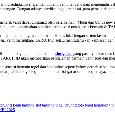
u yang disediakannya. Dengan tim ahli yang handal dalam menganalisis
enangan. Dengan adanya prediksi togel terjitu ini, para pemain dap
rik yang dapat dinikmati oleh para pemain. Mulai dari bonus new me
n ini, para pemain akan semakin termotivasi untuk terus bermain di
para pemainnya saat bermain di situs ini. Dengan sistem keamanan y
 hal-hal yang merugikan. TARUH4D selalu mengutamakan kepuasan dan
akan berbagai pilihan permainan
slot gacor
yang pastinya akan membu
t di TARUH4D akan memberikan pengalaman bermain yang seru dan me
sensasi bermain togel dan slot online seperti belum pernah sebelumnya
dar prediksi togel terjitu dan bandar slot gacor online terpercaya. 
taruh4d login
taruh4d slot
taruh4d togel
taruh4d toto
togel hongkong
to
EI 2025