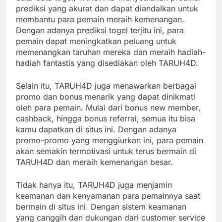
prediksi yang akurat dan dapat diandalkan untuk
membantu para pemain meraih kemenangan.
Dengan adanya prediksi togel terjitu ini, para
pemain dapat meningkatkan peluang untuk
memenangkan taruhan mereka dan meraih hadiah-
hadiah fantastis yang disediakan oleh TARUH4D.
Selain itu, TARUH4D juga menawarkan berbagai
promo dan bonus menarik yang dapat dinikmati
oleh para pemain. Mulai dari bonus new member,
cashback, hingga bonus referral, semua itu bisa
kamu dapatkan di situs ini. Dengan adanya
promo-promo yang menggiurkan ini, para pemain
akan semakin termotivasi untuk terus bermain di
TARUH4D dan meraih kemenangan besar.
Tidak hanya itu, TARUH4D juga menjamin
keamanan dan kenyamanan para pemainnya saat
bermain di situs ini. Dengan sistem keamanan
yang canggih dan dukungan dari customer service