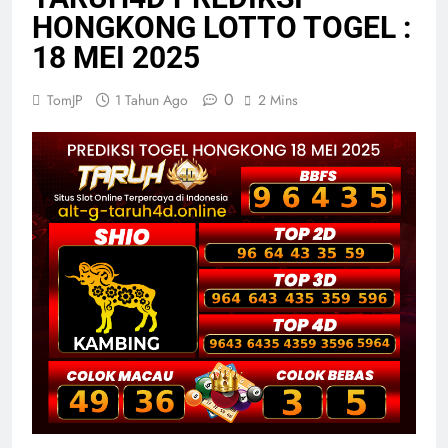
HONGKONG LOTTO TOGEL :
18 MEI 2025
0
TomJP
1 Tahun Ago
2 Mins