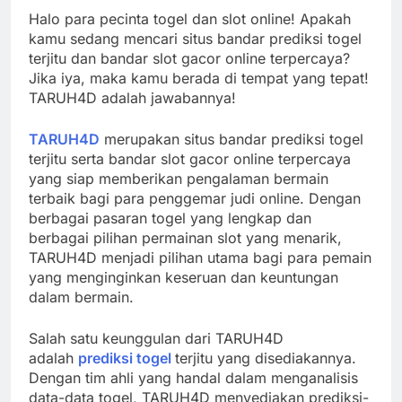
Halo para pecinta togel dan slot online! Apakah
kamu sedang mencari situs bandar prediksi togel
terjitu dan bandar slot gacor online terpercaya?
Jika iya, maka kamu berada di tempat yang tepat!
TARUH4D adalah jawabannya!
TARUH4D
merupakan situs bandar prediksi togel
terjitu serta bandar slot gacor online terpercaya
yang siap memberikan pengalaman bermain
terbaik bagi para penggemar judi online. Dengan
berbagai pasaran togel yang lengkap dan
berbagai pilihan permainan slot yang menarik,
TARUH4D menjadi pilihan utama bagi para pemain
yang menginginkan keseruan dan keuntungan
dalam bermain.
Salah satu keunggulan dari TARUH4D
adalah
prediksi togel
terjitu yang disediakannya.
Dengan tim ahli yang handal dalam menganalisis
data-data togel, TARUH4D menyediakan prediksi-