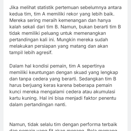
Jika melihat statistik pertemuan sebelumnya antara
kedua tim, tim A memiliki rekor yang lebih baik.
Mereka sering meraih kemenangan dan hanya
kalah sekali dari tim B. Namun, bukan berarti tim B
tidak memiliki peluang untuk memenangkan
pertandingan kali ini. Mungkin mereka sudah
melakukan persiapan yang matang dan akan
tampil lebih agresif.
Dalam hal kondisi pemain, tim A sepertinya
memiliki keuntungan dengan skuad yang lengkap
dan tanpa cedera yang berarti. Sedangkan tim B
harus berjuang keras karena beberapa pemain
kunci mereka mengalami cedera atau akumulasi
kartu kuning. Hal ini bisa menjadi faktor penentu
dalam pertandingan nanti.
Namun, tidak selalu tim dengan performa terbaik
dan pemain yang fit akan menang. Bola memang