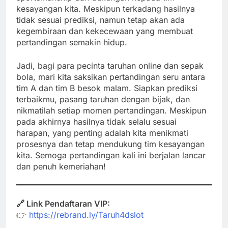
kesayangan kita. Meskipun terkadang hasilnya
tidak sesuai prediksi, namun tetap akan ada
kegembiraan dan kekecewaan yang membuat
pertandingan semakin hidup.
Jadi, bagi para pecinta taruhan online dan sepak
bola, mari kita saksikan pertandingan seru antara
tim A dan tim B besok malam. Siapkan prediksi
terbaikmu, pasang taruhan dengan bijak, dan
nikmatilah setiap momen pertandingan. Meskipun
pada akhirnya hasilnya tidak selalu sesuai
harapan, yang penting adalah kita menikmati
prosesnya dan tetap mendukung tim kesayangan
kita. Semoga pertandingan kali ini berjalan lancar
dan penuh kemeriahan!
🔗 Link Pendaftaran VIP:
👉
https://rebrand.ly/Taruh4dslot