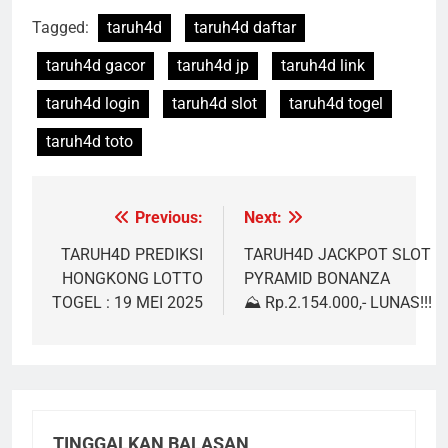
Tagged:
taruh4d
taruh4d daftar
taruh4d gacor
taruh4d jp
taruh4d link
taruh4d login
taruh4d slot
taruh4d togel
taruh4d toto
Previous:
Next:
Navigasi
pos
TARUH4D PREDIKSI
TARUH4D JACKPOT SLOT
HONGKONG LOTTO
PYRAMID BONANZA
TOGEL : 19 MEI 2025
⛰️ Rp.2.154.000,- LUNAS!!!
TINGGALKAN BALASAN