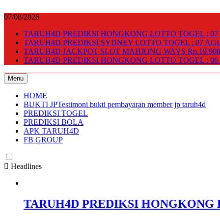
Skip
to
07/08/2026
content
TARUH4D PREDIKSI HONGKONG LOTTO TOGEL : 07 
TARUH4D PREDIKSI SYDNEY LOTTO TOGEL : 07 AGU
TARUH4D JACKPOT SLOT MAHJONG WAYS Rp.19.900.0
TARUH4D PREDIKSI HONGKONG LOTTO TOGEL : 06 
Menu
BUKTI JP TARUH4D
SITUS PALING TERPERCAYA DIBUMI
HOME
BUKTI JP
Testimoni bukti pembayaran member jp taruh4d
PREDIKSI TOGEL
PREDIKSI BOLA
APK TARUH4D
FB GROUP
Headlines
TARUH4D PREDIKSI HONGKONG L