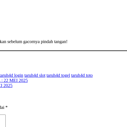
an sebelum gacornya pindah tangan!
taruh4d login
taruh4d slot
taruh4d togel
taruh4d toto
22 MEI 2025
 2025
dai
*