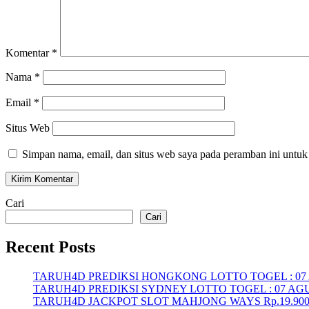
Komentar
*
Nama
*
Email
*
Situs Web
Simpan nama, email, dan situs web saya pada peramban ini untuk
Cari
Cari
Recent Posts
TARUH4D PREDIKSI HONGKONG LOTTO TOGEL : 07 
TARUH4D PREDIKSI SYDNEY LOTTO TOGEL : 07 AGU
TARUH4D JACKPOT SLOT MAHJONG WAYS Rp.19.900.0