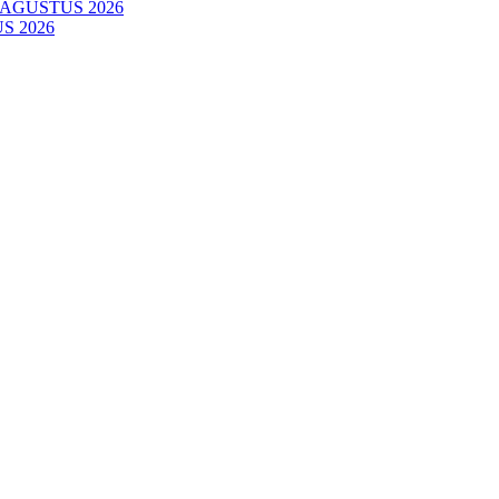
AGUSTUS 2026
S 2026