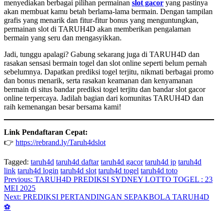
menyediakan berbagai pilihan permainan
slot gacor
yang pastinya
akan membuat kamu betah berlama-lama bermain. Dengan tampilan
grafis yang menarik dan fitur-fitur bonus yang menguntungkan,
permainan slot di TARUH4D akan memberikan pengalaman
bermain yang seru dan mengasyikkan.
Jadi, tunggu apalagi? Gabung sekarang juga di TARUH4D dan
rasakan sensasi bermain togel dan slot online seperti belum pernah
sebelumnya. Dapatkan prediksi togel terjitu, nikmati berbagai promo
dan bonus menarik, serta rasakan keamanan dan kenyamanan
bermain di situs bandar prediksi togel terjitu dan bandar slot gacor
online terpercaya. Jadilah bagian dari komunitas TARUH4D dan
raih kemenangan besar bersama kami!
Link Pendaftaran Cepat:
👉
https://rebrand.ly/Taruh4dslot
Tagged:
taruh4d
taruh4d daftar
taruh4d gacor
taruh4d jp
taruh4d
link
taruh4d login
taruh4d slot
taruh4d togel
taruh4d toto
Navigasi
Previous:
TARUH4D PREDIKSI SYDNEY LOTTO TOGEL : 23
MEI 2025
pos
Next:
PREDIKSI PERTANDINGAN SEPAKBOLA TARUH4D
⚽