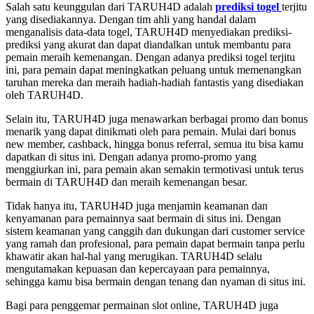
Salah satu keunggulan dari TARUH4D adalah
prediksi togel
terjitu
yang disediakannya. Dengan tim ahli yang handal dalam
menganalisis data-data togel, TARUH4D menyediakan prediksi-
prediksi yang akurat dan dapat diandalkan untuk membantu para
pemain meraih kemenangan. Dengan adanya prediksi togel terjitu
ini, para pemain dapat meningkatkan peluang untuk memenangkan
taruhan mereka dan meraih hadiah-hadiah fantastis yang disediakan
oleh TARUH4D.
Selain itu, TARUH4D juga menawarkan berbagai promo dan bonus
menarik yang dapat dinikmati oleh para pemain. Mulai dari bonus
new member, cashback, hingga bonus referral, semua itu bisa kamu
dapatkan di situs ini. Dengan adanya promo-promo yang
menggiurkan ini, para pemain akan semakin termotivasi untuk terus
bermain di TARUH4D dan meraih kemenangan besar.
Tidak hanya itu, TARUH4D juga menjamin keamanan dan
kenyamanan para pemainnya saat bermain di situs ini. Dengan
sistem keamanan yang canggih dan dukungan dari customer service
yang ramah dan profesional, para pemain dapat bermain tanpa perlu
khawatir akan hal-hal yang merugikan. TARUH4D selalu
mengutamakan kepuasan dan kepercayaan para pemainnya,
sehingga kamu bisa bermain dengan tenang dan nyaman di situs ini.
Bagi para penggemar permainan slot online, TARUH4D juga