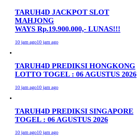
TARUH4D JACKPOT SLOT
MAHJONG
WAYS Rp.19.900.000,- LUNAS!!!
10 jam ago
10 jam ago
TARUH4D PREDIKSI HONGKONG
LOTTO TOGEL : 06 AGUSTUS 2026
10 jam ago
10 jam ago
TARUH4D PREDIKSI SINGAPORE
TOGEL : 06 AGUSTUS 2026
10 jam ago
10 jam ago