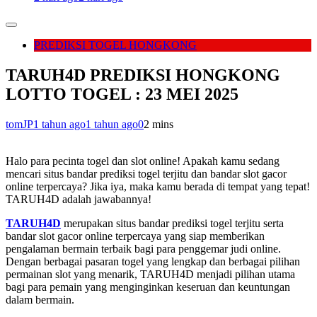
PREDIKSI TOGEL HONGKONG
TARUH4D PREDIKSI HONGKONG
LOTTO TOGEL : 23 MEI 2025
tomJP
1 tahun ago
1 tahun ago
0
2 mins
Halo para pecinta togel dan slot online! Apakah kamu sedang
mencari situs bandar prediksi togel terjitu dan bandar slot gacor
online terpercaya? Jika iya, maka kamu berada di tempat yang tepat!
TARUH4D adalah jawabannya!
TARUH4D
merupakan situs bandar prediksi togel terjitu serta
bandar slot gacor online terpercaya yang siap memberikan
pengalaman bermain terbaik bagi para penggemar judi online.
Dengan berbagai pasaran togel yang lengkap dan berbagai pilihan
permainan slot yang menarik, TARUH4D menjadi pilihan utama
bagi para pemain yang menginginkan keseruan dan keuntungan
dalam bermain.