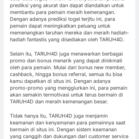
prediksi yang akurat dan dapat diandalkan untuk
membantu para pemain meraih kemenangan.
Dengan adanya prediksi togel terjitu ini, para
pemain dapat meningkatkan peluang untuk
memenangkan taruhan mereka dan meraih hadiah-
hadiah fantastis yang disediakan oleh TARUH4D.
Selain itu, TARUH4D juga menawarkan berbagai
promo dan bonus menarik yang dapat dinikmati
oleh para pemain. Mulai dari bonus new member,
cashback, hingga bonus referral, semua itu bisa
kamu dapatkan di situs ini. Dengan adanya
promo-promo yang menggiurkan ini, para pemain
akan semakin termotivasi untuk terus bermain di
TARUH4D dan meraih kemenangan besar.
Tidak hanya itu, TARUH4D juga menjamin
keamanan dan kenyamanan para pemainnya saat
bermain di situs ini. Dengan sistem keamanan
yang canggih dan dukungan dari customer service