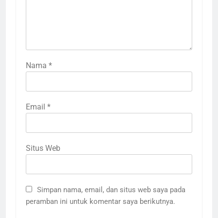
Nama
*
Email
*
Situs Web
Simpan nama, email, dan situs web saya pada
peramban ini untuk komentar saya berikutnya.