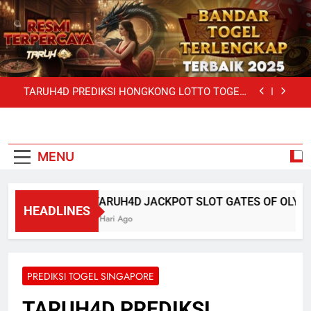
Skip
to
TARUH4D PREDIKSI HONGKONG LOTTO TOGEL :
content
03 AGUSTUS 2026
TARUH4D JACKPOT SLOT GATES OF
OLYMPUS Rp.9.200.000,- LUNAS!!!
TARUH4D PREDIKSI HONGKONG LOTTO TOGEL :
04 AGUSTUS 2026
TARUH4D PREDIKSI SYDNEY LOTTO TOGEL : 04
BUKTI JP
AGUSTUS 2026
SITUS PALING TERPERCAYA
TARUH4D PREDIKSI HONGKONG LOTTO TOGEL :
MENU
TARUH4D
DIBUMI
03 AGUSTUS 2026
TARUH4D JACKPOT SLOT GATES OF
OLYMPUS Rp.9.200.000,- LUNAS!!!
TARUH4D JACKPOT SLOT GATES OF OLYMPUS 
HEADLINES
TARUH4D PREDIKSI HONGKONG LOTTO TOGEL :
1 Hari Ago
04 AGUSTUS 2026
TARUH4D PREDIKSI SYDNEY LOTTO TOGEL : 04
AGUSTUS 2026
PREDIKSI TOGEL SINGAPORE
TARUH4D PREDIKSI HONGKONG LOTTO TOGEL :
03 AGUSTUS 2026
TARUH4D PREDIKSI