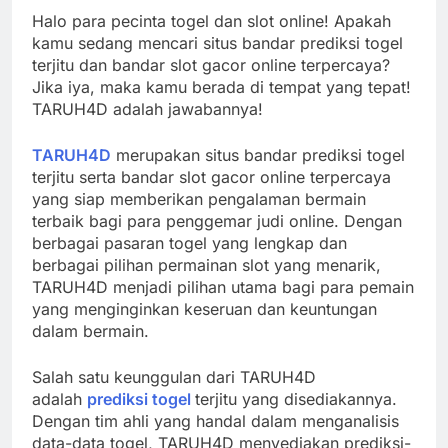
Halo para pecinta togel dan slot online! Apakah
kamu sedang mencari situs bandar prediksi togel
terjitu dan bandar slot gacor online terpercaya?
Jika iya, maka kamu berada di tempat yang tepat!
TARUH4D adalah jawabannya!
TARUH4D
merupakan situs bandar prediksi togel
terjitu serta bandar slot gacor online terpercaya
yang siap memberikan pengalaman bermain
terbaik bagi para penggemar judi online. Dengan
berbagai pasaran togel yang lengkap dan
berbagai pilihan permainan slot yang menarik,
TARUH4D menjadi pilihan utama bagi para pemain
yang menginginkan keseruan dan keuntungan
dalam bermain.
Salah satu keunggulan dari TARUH4D
adalah
prediksi togel
terjitu yang disediakannya.
Dengan tim ahli yang handal dalam menganalisis
data-data togel, TARUH4D menyediakan prediksi-