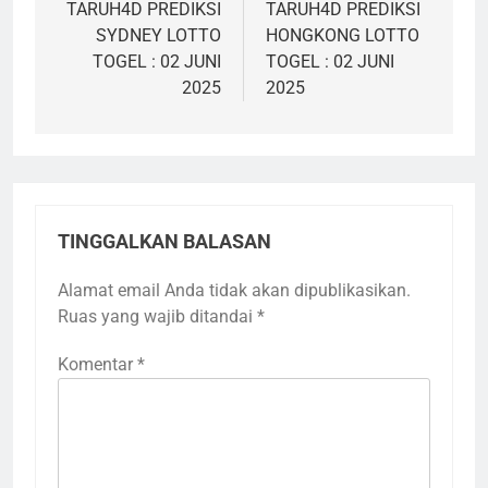
pos
TARUH4D PREDIKSI
TARUH4D PREDIKSI
SYDNEY LOTTO
HONGKONG LOTTO
TOGEL : 02 JUNI
TOGEL : 02 JUNI
2025
2025
TINGGALKAN BALASAN
Alamat email Anda tidak akan dipublikasikan.
Ruas yang wajib ditandai
*
Komentar
*