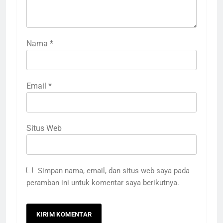
Nama
*
Email
*
Situs Web
Simpan nama, email, dan situs web saya pada
peramban ini untuk komentar saya berikutnya.