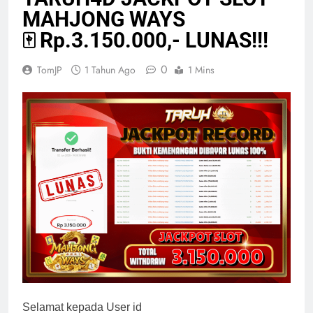
MAHJONG WAYS
🀄 Rp.3.150.000,- LUNAS!!!
0
TomJP
1 Tahun Ago
1 Mins
Selamat kepada User id