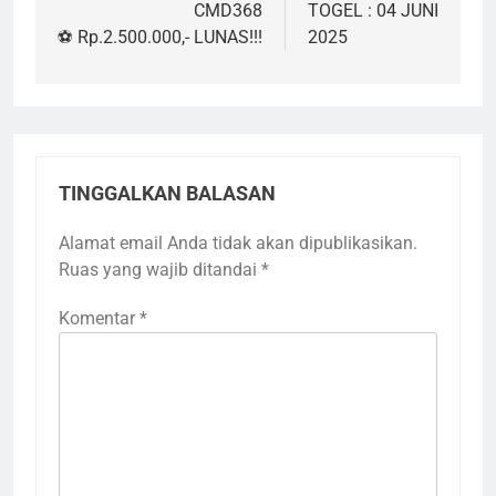
CMD368
TOGEL : 04 JUNI
⚽ Rp.2.500.000,- LUNAS!!!
2025
TINGGALKAN BALASAN
Alamat email Anda tidak akan dipublikasikan.
Ruas yang wajib ditandai
*
Komentar
*