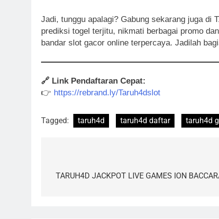
Jadi, tunggu apalagi? Gabung sekarang juga di
prediksi togel terjitu, nikmati berbagai promo 
bandar slot gacor online terpercaya. Jadilah 
🔗 Link Pendaftaran Cepat:
👉
https://rebrand.ly/Taruh4dslot
Tagged:
taruh4d
taruh4d daftar
taruh4d 
Navigasi
pos
TARUH4D JACKPOT LIVE GAMES ION BACCARAT 