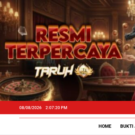
Skip
to
content
08/08/2026
2:07:21 PM
BU
SITUS PA
HOME
BUKTI 