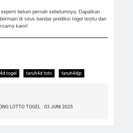
e seperti belum pernah sebelumnya. Dapatkan
rmain di situs bandar prediksi togel terjitu dan
ersama kami!
4d togel
taruh4d toto
taruh4djp
NG LOTTO TOGEL : 03 JUNI 2025