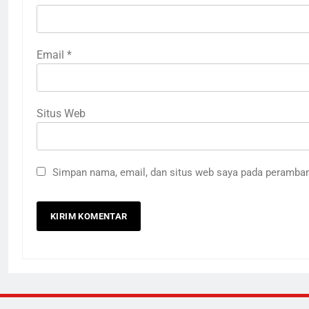
Email
*
Situs Web
Simpan nama, email, dan situs web saya pada peramban 