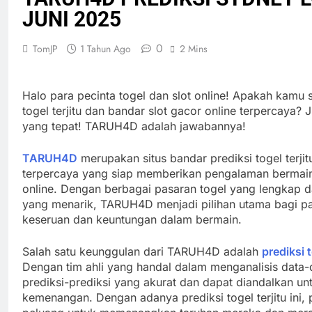
JUNI 2025
0
TomJP
1 Tahun Ago
2 Mins
Halo para pecinta togel dan slot online! Apakah kamu 
togel terjitu dan bandar slot gacor online terpercaya?
yang tepat! TARUH4D adalah jawabannya!
TARUH4D
merupakan situs bandar prediksi togel terjit
terpercaya yang siap memberikan pengalaman bermain 
online. Dengan berbagai pasaran togel yang lengkap da
yang menarik, TARUH4D menjadi pilihan utama bagi p
keseruan dan keuntungan dalam bermain.
Salah satu keunggulan dari TARUH4D adalah
prediksi 
Dengan tim ahli yang handal dalam menganalisis dat
prediksi-prediksi yang akurat dan dapat diandalkan 
kemenangan. Dengan adanya prediksi togel terjitu ini