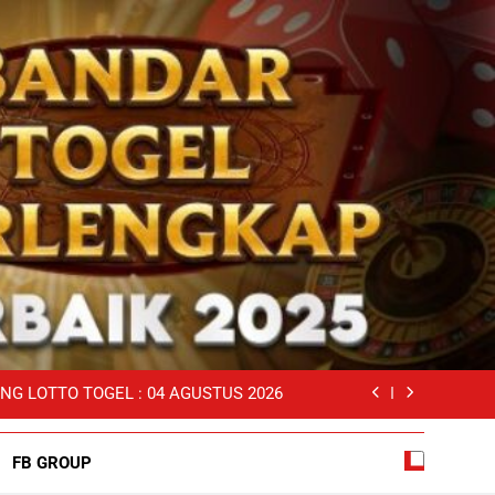
G LOTTO TOGEL : 03 AGUSTUS 2026
F OLYMPUS Rp.9.200.000,- LUNAS!!!
G LOTTO TOGEL : 04 AGUSTUS 2026
EY LOTTO TOGEL : 04 AGUSTUS 2026
FB GROUP
G LOTTO TOGEL : 03 AGUSTUS 2026