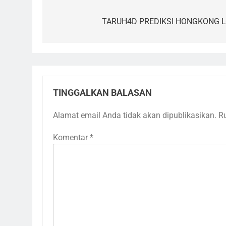
Navigasi
pos
TARUH4D PREDIKSI HONGKONG LO
TINGGALKAN BALASAN
Alamat email Anda tidak akan dipublikasikan.
R
Komentar
*