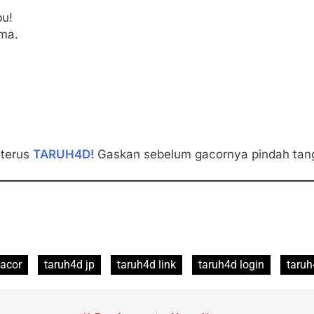
pu!
ma.
 terus
TARUH4D!
Gaskan sebelum gacornya pindah tan
gacor
taruh4d jp
taruh4d link
taruh4d login
taruh