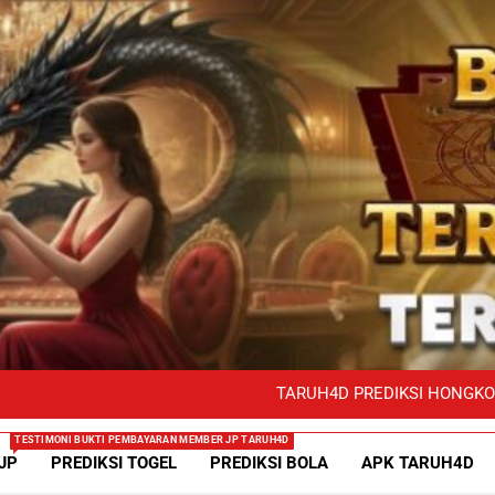
TARUH4D PREDIKSI HONGKON
TARUH4D JACKPOT SLOT GATES O
TARUH4D PREDIKSI HONGKON
KTI JP TARUH4D
TARUH4D PREDIKSI SYDN
TESTIMONI BUKTI PEMBAYARAN MEMBER JP TARUH4D
LING TERPERCAYA DIBUMI
JP
PREDIKSI TOGEL
PREDIKSI BOLA
APK TARUH4D
TARUH4D PREDIKSI HONGKON