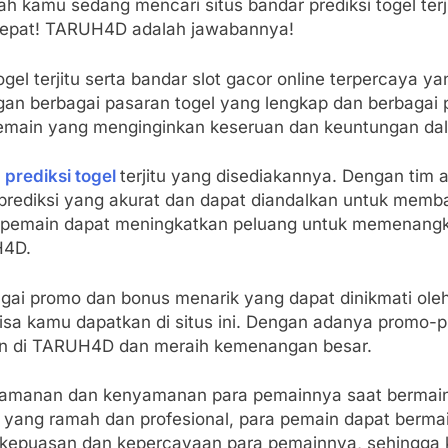
kah kamu sedang mencari situs bandar prediksi togel terj
 tepat! TARUH4D adalah jawabannya!
ogel terjitu serta bandar slot gacor online terpercaya
ngan berbagai pasaran togel yang lengkap dan berbagai p
emain yang menginginkan keseruan dan keuntungan da
h
prediksi togel
terjitu yang disediakannya. Dengan tim 
prediksi yang akurat dan dapat diandalkan untuk mem
para pemain dapat meningkatkan peluang untuk memenan
H4D.
ai promo dan bonus menarik yang dapat dinikmati ole
bisa kamu dapatkan di situs ini. Dengan adanya promo-
ain di TARUH4D dan meraih kemenangan besar.
amanan dan kenyamanan para pemainnya saat bermain d
 yang ramah dan profesional, para pemain dapat bermai
epuasan dan kepercayaan para pemainnya, sehingga 