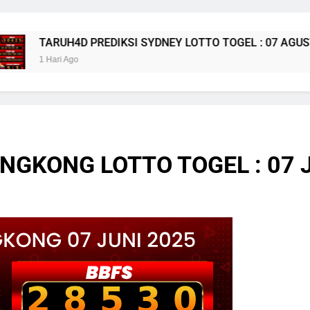
TARUH4D PREDIKSI HONGKON
RUH4D PREDIKSI SYDNEY LOTTO TOGEL : 07 AGUSTUS 2026
TARUH4D PREDIKSI SYDN
ari Ago
TARUH4D JACKPOT SLOT MAHJO
TARUH4D PREDIKSI HONGKON
NGKONG LOTTO TOGEL : 07 