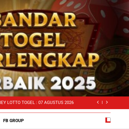
G LOTTO TOGEL : 06 AGUSTUS 2026
G LOTTO TOGEL : 07 AGUSTUS 2026
EY LOTTO TOGEL : 07 AGUSTUS 2026
NG WAYS Rp.19.900.000,- LUNAS!!!
FB GROUP
G LOTTO TOGEL : 06 AGUSTUS 2026