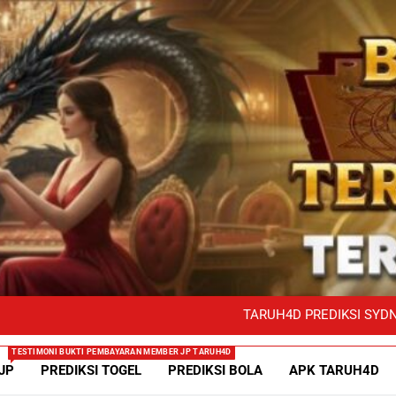
TARUH4D PREDIKSI HONGKON
TARUH4D PREDIKSI HONGKON
TARUH4D PREDIKSI SYDN
KTI JP TARUH4D
TARUH4D JACKPOT SLOT MAHJO
TESTIMONI BUKTI PEMBAYARAN MEMBER JP TARUH4D
LING TERPERCAYA DIBUMI
JP
PREDIKSI TOGEL
PREDIKSI BOLA
APK TARUH4D
TARUH4D PREDIKSI HONGKON