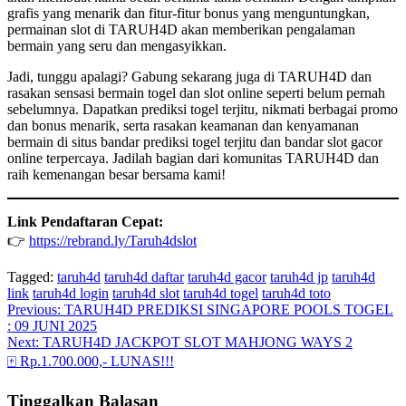
grafis yang menarik dan fitur-fitur bonus yang menguntungkan,
permainan slot di TARUH4D akan memberikan pengalaman
bermain yang seru dan mengasyikkan.
Jadi, tunggu apalagi? Gabung sekarang juga di TARUH4D dan
rasakan sensasi bermain togel dan slot online seperti belum pernah
sebelumnya. Dapatkan prediksi togel terjitu, nikmati berbagai promo
dan bonus menarik, serta rasakan keamanan dan kenyamanan
bermain di situs bandar prediksi togel terjitu dan bandar slot gacor
online terpercaya. Jadilah bagian dari komunitas TARUH4D dan
raih kemenangan besar bersama kami!
Link Pendaftaran Cepat:
👉
https://rebrand.ly/Taruh4dslot
Tagged:
taruh4d
taruh4d daftar
taruh4d gacor
taruh4d jp
taruh4d
link
taruh4d login
taruh4d slot
taruh4d togel
taruh4d toto
Navigasi
Previous:
TARUH4D PREDIKSI SINGAPORE POOLS TOGEL
: 09 JUNI 2025
pos
Next:
TARUH4D JACKPOT SLOT MAHJONG WAYS 2
🀄 Rp.1.700.000,- LUNAS!!!
Tinggalkan Balasan