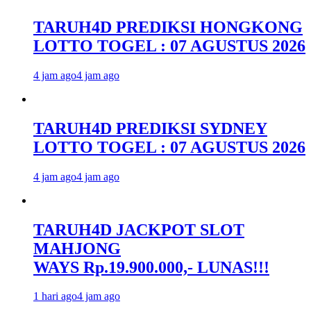
TARUH4D PREDIKSI HONGKONG
LOTTO TOGEL : 07 AGUSTUS 2026
4 jam ago
4 jam ago
TARUH4D PREDIKSI SYDNEY
LOTTO TOGEL : 07 AGUSTUS 2026
4 jam ago
4 jam ago
TARUH4D JACKPOT SLOT
MAHJONG
WAYS Rp.19.900.000,- LUNAS!!!
1 hari ago
4 jam ago