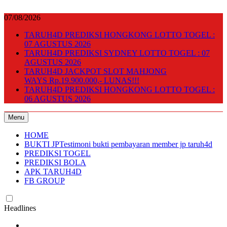
Skip
to
07/08/2026
content
TARUH4D PREDIKSI HONGKONG LOTTO TOGEL :
07 AGUSTUS 2026
TARUH4D PREDIKSI SYDNEY LOTTO TOGEL : 07
AGUSTUS 2026
TARUH4D JACKPOT SLOT MAHJONG
WAYS Rp.19.900.000,- LUNAS!!!
TARUH4D PREDIKSI HONGKONG LOTTO TOGEL :
06 AGUSTUS 2026
Menu
BUKTI JP TARUH4D
SITUS PALING TERPERCAYA DIBUMI
HOME
BUKTI JP
Testimoni bukti pembayaran member jp taruh4d
PREDIKSI TOGEL
PREDIKSI BOLA
APK TARUH4D
FB GROUP
Headlines