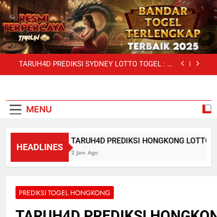
Skip
to
TARUH4D PREDIKSI HONGKONG LOTTO TOGEL :
content
06 AGUSTUS 2026
TARUH4D PREDIKSI HONGKONG LOTTO TOGEL :
07 AGUSTUS 2026
TARUH4D PREDIKSI SYDNEY LOTTO TOGEL : 07
AGUSTUS 2026
TARUH4D JACKPOT SLOT MAHJONG
BUKTI JP
WAYS Rp.19.900.000,- LUNAS!!!
SITUS PALING TERPERCAYA
TARUH4D PREDIKSI HONGKONG LOTTO TOGEL :
MENU
TARUH4D
DIBUMI
06 AGUSTUS 2026
TARUH4D PREDIKSI HONGKONG LOTTO TOGEL :
07 AGUSTUS 2026
TARUH4D PREDIKSI HONGKONG LOTTO TO
HEADLINES
TARUH4D PREDIKSI SYDNEY LOTTO TOGEL : 07
2 Jam Ago
AGUSTUS 2026
TARUH4D JACKPOT SLOT MAHJONG
WAYS Rp.19.900.000,- LUNAS!!!
PREDIKSI TOGEL HONGKONG
TARUH4D PREDIKSI HONGKONG LOTTO TOGEL :
06 AGUSTUS 2026
TARUH4D PREDIKSI HONGKONG