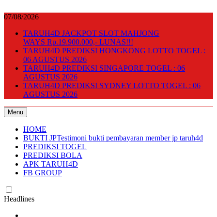
Skip
to
07/08/2026
content
TARUH4D JACKPOT SLOT MAHJONG
WAYS Rp.19.900.000,- LUNAS!!!
TARUH4D PREDIKSI HONGKONG LOTTO TOGEL :
06 AGUSTUS 2026
TARUH4D PREDIKSI SINGAPORE TOGEL : 06
AGUSTUS 2026
TARUH4D PREDIKSI SYDNEY LOTTO TOGEL : 06
AGUSTUS 2026
Menu
BUKTI JP TARUH4D
SITUS PALING TERPERCAYA DIBUMI
HOME
BUKTI JP
Testimoni bukti pembayaran member jp taruh4d
PREDIKSI TOGEL
PREDIKSI BOLA
APK TARUH4D
FB GROUP
Headlines