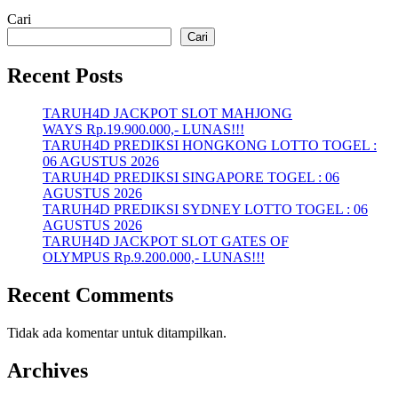
Cari
Cari
Recent Posts
TARUH4D JACKPOT SLOT MAHJONG
WAYS Rp.19.900.000,- LUNAS!!!
TARUH4D PREDIKSI HONGKONG LOTTO TOGEL :
06 AGUSTUS 2026
TARUH4D PREDIKSI SINGAPORE TOGEL : 06
AGUSTUS 2026
TARUH4D PREDIKSI SYDNEY LOTTO TOGEL : 06
AGUSTUS 2026
TARUH4D JACKPOT SLOT GATES OF
OLYMPUS Rp.9.200.000,- LUNAS!!!
Recent Comments
Tidak ada komentar untuk ditampilkan.
Archives