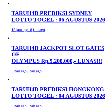
TARUH4D PREDIKSI SYDNEY
LOTTO TOGEL : 06 AGUSTUS 2026
18 jam ago
18 jam ago
TARUH4D JACKPOT SLOT GATES
OF
OLYMPUS Rp.9.200.000,- LUNAS!!!
3 hari ago
3 hari ago
TARUH4D PREDIKSI HONGKONG
LOTTO TOGEL : 04 AGUSTUS 2026
3 hari ago
3 hari ago