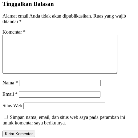
Tinggalkan Balasan
Alamat email Anda tidak akan dipublikasikan.
Ruas yang wajib
ditandai
*
Komentar
*
Nama
*
Email
*
Situs Web
Simpan nama, email, dan situs web saya pada peramban ini
untuk komentar saya berikutnya.