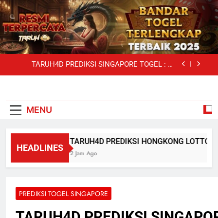
Skip
to
TARUH4D JACKPOT SLOT MAHJONG WAYS
content
2 Rp.4.020.000,- LUNAS!!!
TARUH4D PREDIKSI HONGKONG LOTTO TOGEL :
09 AGUSTUS 2026
TARUH4D PREDIKSI SINGAPORE TOGEL : 09
AGUSTUS 2026
TARUH4D PREDIKSI SYDNEY LOTTO TOGEL : 09
BUKTI JP
AGUSTUS 2026
SITUS PALING TERPERCAYA
TARUH4D JACKPOT SLOT MAHJONG WAYS
MENU
TARUH4D
DIBUMI
2 Rp.4.020.000,- LUNAS!!!
TARUH4D PREDIKSI HONGKONG LOTTO TOGEL :
09 AGUSTUS 2026
TARUH4D PREDIKSI HONGKONG LOTTO TOG
HEADLINES
TARUH4D PREDIKSI SINGAPORE TOGEL : 09
2 Jam Ago
AGUSTUS 2026
TARUH4D PREDIKSI SYDNEY LOTTO TOGEL : 09
AGUSTUS 2026
PREDIKSI TOGEL SINGAPORE
TARUH4D JACKPOT SLOT MAHJONG WAYS
2 Rp.4.020.000,- LUNAS!!!
TARUH4D PREDIKSI SINGAPOR