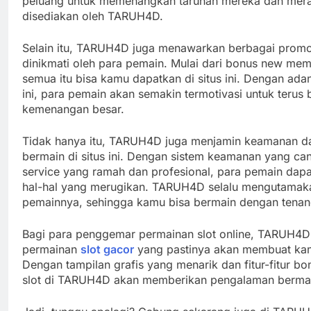
peluang untuk memenangkan taruhan mereka dan merai
disediakan oleh TARUH4D.
Selain itu, TARUH4D juga menawarkan berbagai prom
dinikmati oleh para pemain. Mulai dari bonus new mem
semua itu bisa kamu dapatkan di situs ini. Dengan 
ini, para pemain akan semakin termotivasi untuk teru
kemenangan besar.
Tidak hanya itu, TARUH4D juga menjamin keamanan d
bermain di situs ini. Dengan sistem keamanan yang ca
service yang ramah dan profesional, para pemain dapa
hal-hal yang merugikan. TARUH4D selalu mengutamak
pemainnya, sehingga kamu bisa bermain dengan tenang 
Bagi para penggemar permainan slot online, TARUH4D 
permainan
slot gacor
yang pastinya akan membuat kam
Dengan tampilan grafis yang menarik dan fitur-fitur 
slot di TARUH4D akan memberikan pengalaman bermai