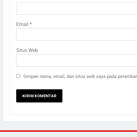
Email
*
Situs Web
Simpan nama, email, dan situs web saya pada peramban 