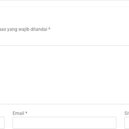
uas yang wajib ditandai
*
Email
*
Si