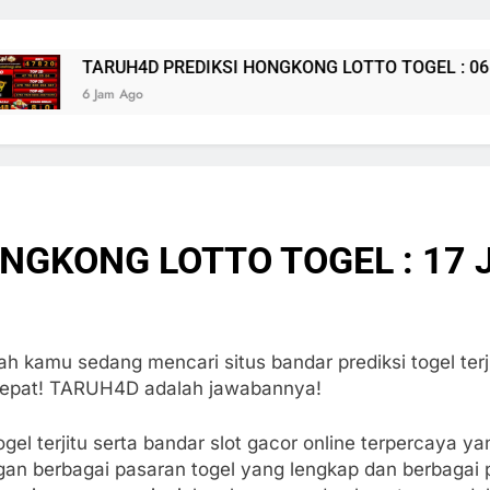
TARUH4D JACKPOT SLOT MAHJO
TARUH4D PREDIKSI HONGKONG LOTTO TOGEL : 06 AGUSTUS 
TARUH4D PREDIKSI HONGKON
6 Jam Ago
TARUH4D PREDIKSI S
TARUH4D PREDIKSI SYDN
NGKONG LOTTO TOGEL : 17 
kah kamu sedang mencari situs bandar prediksi togel terj
 tepat! TARUH4D adalah jawabannya!
ogel terjitu serta bandar slot gacor online terpercaya
ngan berbagai pasaran togel yang lengkap dan berbagai p