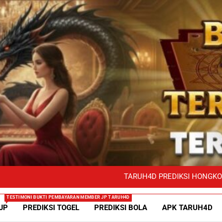
TARUH4D PREDIKSI SYDN
TARUH4D JACKPOT SLOT MAHJO
TARUH4D PREDIKSI HONGKON
KTI JP TARUH4D
TARUH4D PREDIKSI S
TESTIMONI BUKTI PEMBAYARAN MEMBER JP TARUH4D
LING TERPERCAYA DIBUMI
JP
PREDIKSI TOGEL
PREDIKSI BOLA
APK TARUH4D
TARUH4D PREDIKSI SYDN