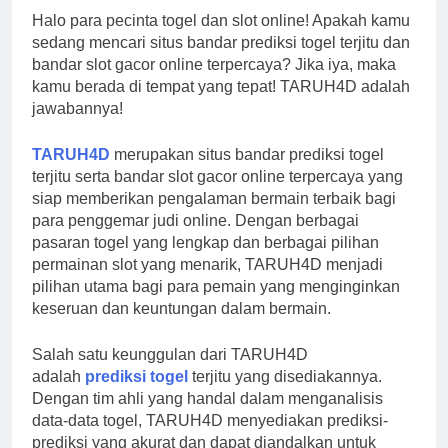
Halo para pecinta togel dan slot online! Apakah kamu
sedang mencari situs bandar prediksi togel terjitu dan
bandar slot gacor online terpercaya? Jika iya, maka
kamu berada di tempat yang tepat! TARUH4D adalah
jawabannya!
TARUH4D
merupakan situs bandar prediksi togel
terjitu serta bandar slot gacor online terpercaya yang
siap memberikan pengalaman bermain terbaik bagi
para penggemar judi online. Dengan berbagai
pasaran togel yang lengkap dan berbagai pilihan
permainan slot yang menarik, TARUH4D menjadi
pilihan utama bagi para pemain yang menginginkan
keseruan dan keuntungan dalam bermain.
Salah satu keunggulan dari TARUH4D
adalah
prediksi togel
terjitu yang disediakannya.
Dengan tim ahli yang handal dalam menganalisis
data-data togel, TARUH4D menyediakan prediksi-
prediksi yang akurat dan dapat diandalkan untuk