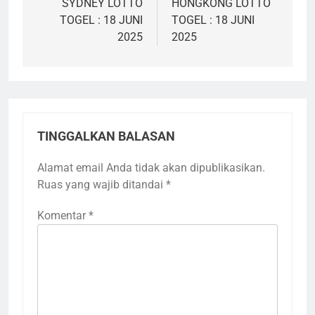
SYDNEY LOTTO
HONGKONG LOTTO
TOGEL : 18 JUNI
TOGEL : 18 JUNI
2025
2025
TINGGALKAN BALASAN
Alamat email Anda tidak akan dipublikasikan.
Ruas yang wajib ditandai
*
Komentar
*