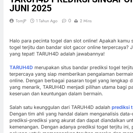
JUNI 2025
0
TomJP
1 Tahun Ago
2 Mins
Halo para pecinta togel dan slot online! Apakah kamu 
togel terjitu dan bandar slot gacor online terpercaya?
yang tepat! TARUH4D adalah jawabannya!
TARUH4D
merupakan situs bandar prediksi togel terjit
terpercaya yang siap memberikan pengalaman bermain 
online. Dengan berbagai pasaran togel yang lengkap da
yang menarik, TARUH4D menjadi pilihan utama bagi p
keseruan dan keuntungan dalam bermain.
Salah satu keunggulan dari TARUH4D adalah
prediksi 
Dengan tim ahli yang handal dalam menganalisis dat
prediksi-prediksi yang akurat dan dapat diandalkan 
kemenangan. Dengan adanya prediksi togel terjitu ini