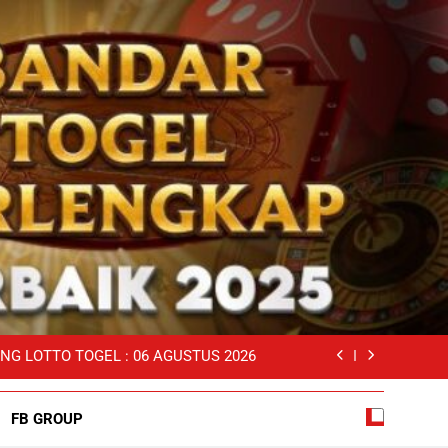
EY LOTTO TOGEL : 06 AGUSTUS 2026
NG WAYS Rp.19.900.000,- LUNAS!!!
G LOTTO TOGEL : 06 AGUSTUS 2026
INGAPORE TOGEL : 06 AGUSTUS 2026
FB GROUP
EY LOTTO TOGEL : 06 AGUSTUS 2026