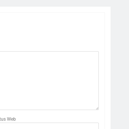
tus Web