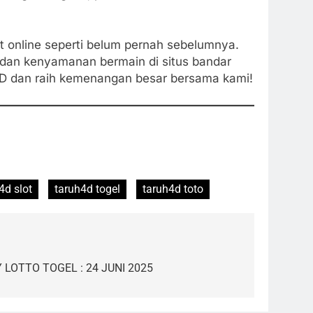
t online seperti belum pernah sebelumnya.
n dan kenyamanan bermain di situs bandar
UH4D dan raih kemenangan besar bersama kami!
4d slot
taruh4d togel
taruh4d toto
LOTTO TOGEL : 24 JUNI 2025