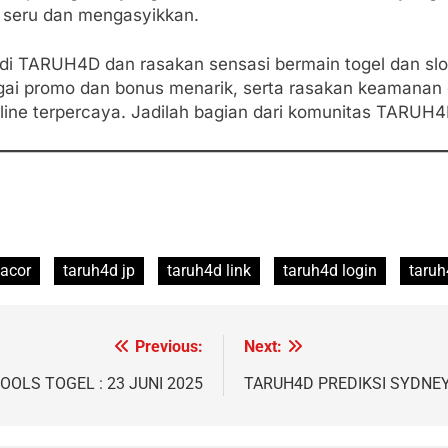
seru dan mengasyikkan.
 di TARUH4D dan rasakan sensasi bermain togel dan slo
rbagai promo dan bonus menarik, serta rasakan keamana
r online terpercaya. Jadilah bagian dari komunitas TAR
gacor
taruh4d jp
taruh4d link
taruh4d login
taruh
Previous:
Next:
OLS TOGEL : 23 JUNI 2025
TARUH4D PREDIKSI SYDNEY 