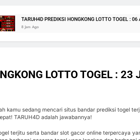
TARUH4D JACKPOT SLOT MAHJO
ARUH4D PREDIKSI HONGKONG LOTTO TOGEL : 06 AGUSTUS 
TARUH4D PREDIKSI HONGKON
 Jam Ago
TARUH4D PREDIKSI S
TARUH4D PREDIKSI SYDN
NGKONG LOTTO TOGEL : 23 
kah kamu sedang mencari situs bandar prediksi togel terj
 tepat! TARUH4D adalah jawabannya!
ogel terjitu serta bandar slot gacor online terpercaya