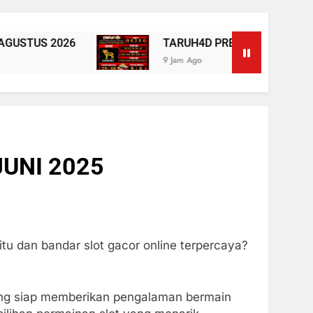
NG WAYS Rp.19.900.000,- LUNAS!!!
2026
TARUH4D PREDIKSI SINGAPORE TOGEL 
G LOTTO TOGEL : 06 AGUSTUS 2026
9 Jam Ago
INGAPORE TOGEL : 06 AGUSTUS 2026
EY LOTTO TOGEL : 06 AGUSTUS 2026
JUNI 2025
itu dan bandar slot gacor online terpercaya?
 yang siap memberikan pengalaman bermain