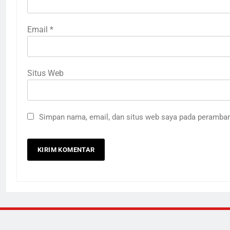
Email
*
Situs Web
Simpan nama, email, dan situs web saya pada peramban 