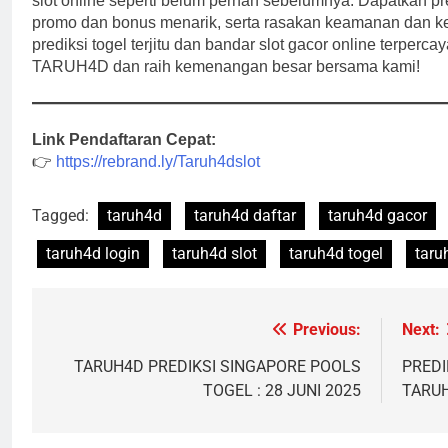
slot online seperti belum pernah sebelumnya. Dapatkan pred
promo dan bonus menarik, serta rasakan keamanan dan k
prediksi togel terjitu dan bandar slot gacor online terperca
TARUH4D dan raih kemenangan besar bersama kami!
Link Pendaftaran Cepat:
👉
https://rebrand.ly/Taruh4dslot
Tagged:
taruh4d
taruh4d daftar
taruh4d gacor
taruh4d login
taruh4d slot
taruh4d togel
taru
Previous:
Next:
Navigasi
pos
TARUH4D PREDIKSI SINGAPORE POOLS
PREDI
TOGEL : 28 JUNI 2025
TARU