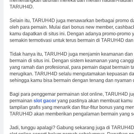
memenangkan taruhan mereka dan meraih hadiah-hadiah fa
TARUH4D.
Selain itu, TARUH4D juga menawarkan berbagai promo da
oleh para pemain. Mulai dari bonus new member, cashback,
kamu dapatkan di situs ini. Dengan adanya promo-promo 
semakin termotivasi untuk terus bermain di TARUH4D da
Tidak hanya itu, TARUH4D juga menjamin keamanan dan
bermain di situs ini. Dengan sistem keamanan yang cangg
yang ramah dan profesional, para pemain dapat bermain ta
merugikan. TARUH4D selalu mengutamakan kepuasan da
sehingga kamu bisa bermain dengan tenang dan nyaman di 
Bagi para penggemar permainan slot online, TARUH4D ju
permainan
slot gacor
yang pastinya akan membuat kamu 
tampilan grafis yang menarik dan fitur-fitur bonus yang m
TARUH4D akan memberikan pengalaman bermain yang se
Jadi, tunggu apalagi? Gabung sekarang juga di TARUH4D 