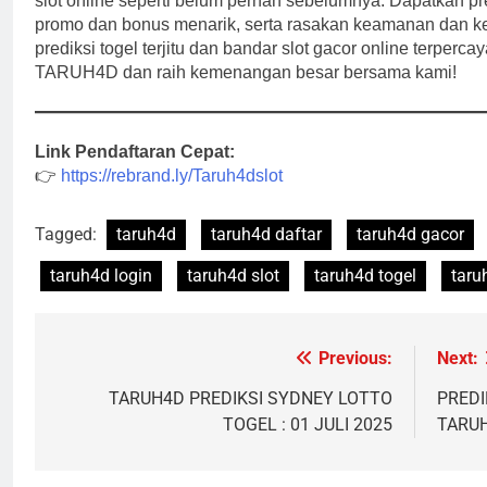
slot online seperti belum pernah sebelumnya. Dapatkan pred
promo dan bonus menarik, serta rasakan keamanan dan k
prediksi togel terjitu dan bandar slot gacor online terperca
TARUH4D dan raih kemenangan besar bersama kami!
Link Pendaftaran Cepat:
👉
https://rebrand.ly/Taruh4dslot
Tagged:
taruh4d
taruh4d daftar
taruh4d gacor
taruh4d login
taruh4d slot
taruh4d togel
taru
Previous:
Next:
Navigasi
pos
TARUH4D PREDIKSI SYDNEY LOTTO
PREDI
TOGEL : 01 JULI 2025
TARU