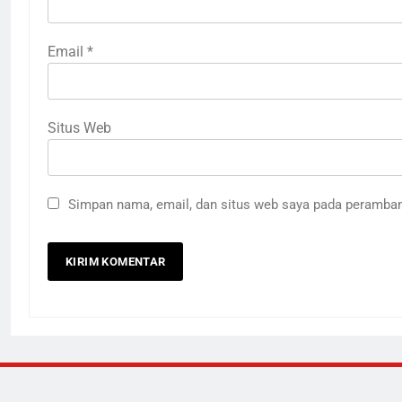
Email
*
Situs Web
Simpan nama, email, dan situs web saya pada peramban 