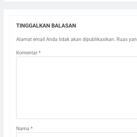
TINGGALKAN BALASAN
Alamat email Anda tidak akan dipublikasikan.
Ruas yan
Komentar
*
Nama
*