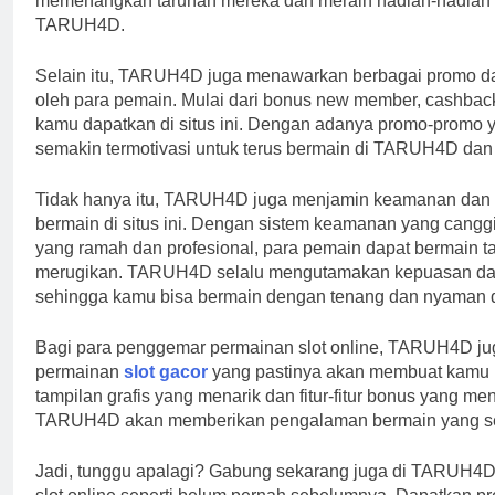
memenangkan taruhan mereka dan meraih hadiah-hadiah fa
TARUH4D.
Selain itu, TARUH4D juga menawarkan berbagai promo da
oleh para pemain. Mulai dari bonus new member, cashback,
kamu dapatkan di situs ini. Dengan adanya promo-promo 
semakin termotivasi untuk terus bermain di TARUH4D da
Tidak hanya itu, TARUH4D juga menjamin keamanan dan
bermain di situs ini. Dengan sistem keamanan yang cangg
yang ramah dan profesional, para pemain dapat bermain ta
merugikan. TARUH4D selalu mengutamakan kepuasan da
sehingga kamu bisa bermain dengan tenang dan nyaman di 
Bagi para penggemar permainan slot online, TARUH4D ju
permainan
slot gacor
yang pastinya akan membuat kamu 
tampilan grafis yang menarik dan fitur-fitur bonus yang m
TARUH4D akan memberikan pengalaman bermain yang se
Jadi, tunggu apalagi? Gabung sekarang juga di TARUH4D 