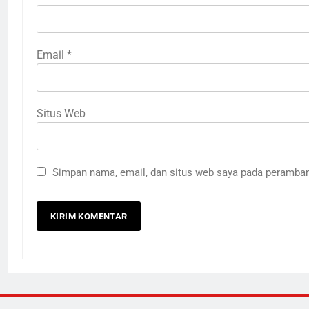
Email
*
Situs Web
Simpan nama, email, dan situs web saya pada peramban 