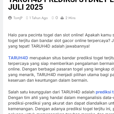
JULI 2025
0
TomJP
1 Tahun Ago
2 Mins
Halo para pecinta togel dan slot online! Apakah kamu 
togel terjitu dan bandar slot gacor online terpercaya?
yang tepat! TARUH4D adalah jawabannya!
TARUH4D
merupakan situs bandar prediksi togel terjit
terpercaya yang siap memberikan pengalaman bermain 
online. Dengan berbagai pasaran togel yang lengkap da
yang menarik, TARUH4D menjadi pilihan utama bagi p
keseruan dan keuntungan dalam bermain.
Salah satu keunggulan dari TARUH4D adalah
prediksi 
Dengan tim ahli yang handal dalam menganalisis dat
prediksi-prediksi yang akurat dan dapat diandalkan 
kemenangan. Dengan adanya prediksi togel terjitu ini