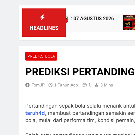
KONG LOTTO TOGEL : 07 AGUSTUS 2026
TAR
9 Ja
HEADLINES
PREDIKSI BOLA
PREDIKSI PERTANDIN
0
TomJP
1 Tahun Ago
3 Mins
Pertandingan sepak bola selalu menarik untuk
taruh4d
, membuat pertandingan semakin seru
bola, mulai dari performa tim, kondisi pemai