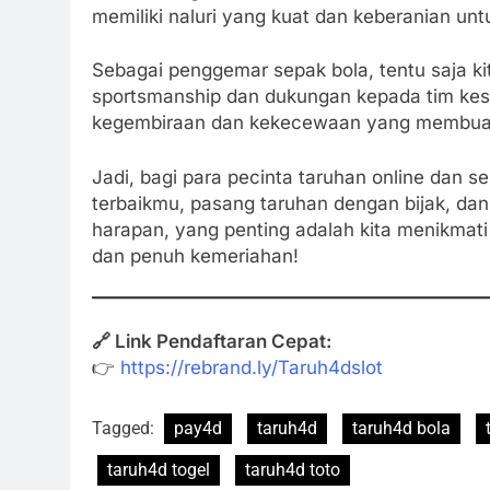
memiliki naluri yang kuat dan keberanian unt
Sebagai penggemar sepak bola, tentu saja ki
sportsmanship dan dukungan kepada tim kesa
kegembiraan dan kekecewaan yang membuat 
Jadi, bagi para pecinta taruhan online dan s
terbaikmu, pasang taruhan dengan bijak, dan
harapan, yang penting adalah kita menikmati
dan penuh kemeriahan!
🔗 Link Pendaftaran Cepat:
👉
https://rebrand.ly/Taruh4dslot
Tagged:
pay4d
taruh4d
taruh4d bola
taruh4d togel
taruh4d toto