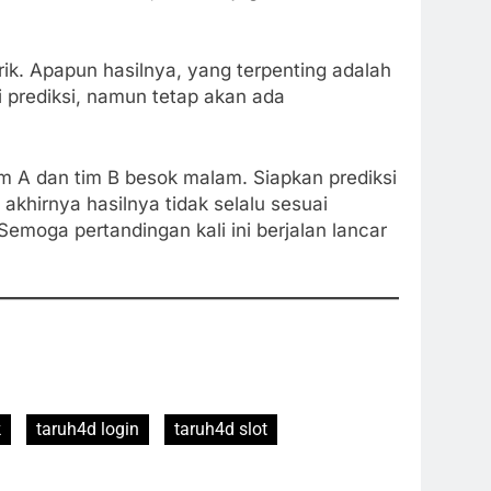
rik. Apapun hasilnya, yang terpenting adalah
 prediksi, namun tetap akan ada
tim A dan tim B besok malam. Siapkan prediksi
khirnya hasilnya tidak selalu sesuai
emoga pertandingan kali ini berjalan lancar
k
taruh4d login
taruh4d slot