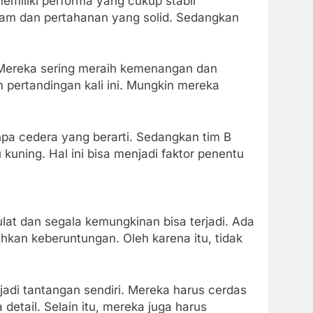
emiliki performa yang cukup stabil
ajam dan pertahanan yang solid. Sedangkan
k. Mereka sering meraih kemenangan dan
 pertandingan kali ini. Mungkin mereka
npa cedera yang berarti. Sedangkan tim B
uning. Hal ini bisa menjadi faktor penentu
lat dan segala kemungkinan bisa terjadi. Ada
hkan keberuntungan. Oleh karena itu, tidak
jadi tantangan sendiri. Mereka harus cerdas
detail. Selain itu, mereka juga harus