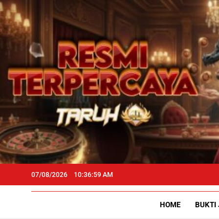
Skip
to
content
07/08/2026
10:37:00 AM
BU
SITUS PA
HOME
BUKTI 