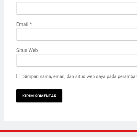
Email
*
Situs Web
Simpan nama, email, dan situs web saya pada peramban 