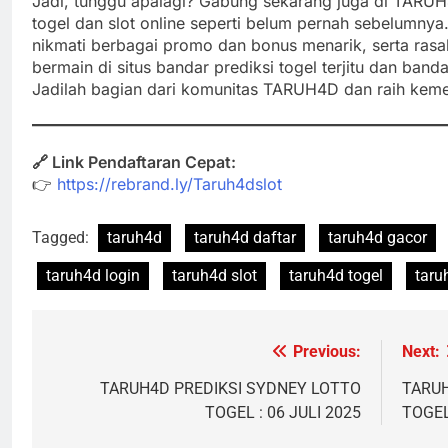
Jadi, tunggu apalagi? Gabung sekarang juga di TARUH
togel dan slot online seperti belum pernah sebelumnya. 
nikmati berbagai promo dan bonus menarik, serta ra
bermain di situs bandar prediksi togel terjitu dan banda
Jadilah bagian dari komunitas TARUH4D dan raih kem
🔗 Link Pendaftaran Cepat:
👉
https://rebrand.ly/Taruh4dslot
Tagged:
taruh4d
taruh4d daftar
taruh4d gacor
taruh4d login
taruh4d slot
taruh4d togel
taru
Previous:
Next:
Navigasi
pos
TARUH4D PREDIKSI SYDNEY LOTTO
TARU
TOGEL : 06 JULI 2025
TOGEL