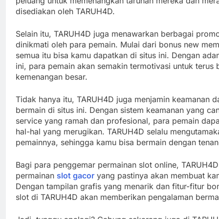
peluang untuk memenangkan taruhan mereka dan merai
disediakan oleh TARUH4D.
Selain itu, TARUH4D juga menawarkan berbagai prom
dinikmati oleh para pemain. Mulai dari bonus new mem
semua itu bisa kamu dapatkan di situs ini. Dengan 
ini, para pemain akan semakin termotivasi untuk teru
kemenangan besar.
Tidak hanya itu, TARUH4D juga menjamin keamanan d
bermain di situs ini. Dengan sistem keamanan yang ca
service yang ramah dan profesional, para pemain dapa
hal-hal yang merugikan. TARUH4D selalu mengutamak
pemainnya, sehingga kamu bisa bermain dengan tenang 
Bagi para penggemar permainan slot online, TARUH4D 
permainan
slot gacor
yang pastinya akan membuat kam
Dengan tampilan grafis yang menarik dan fitur-fitur 
slot di TARUH4D akan memberikan pengalaman bermai