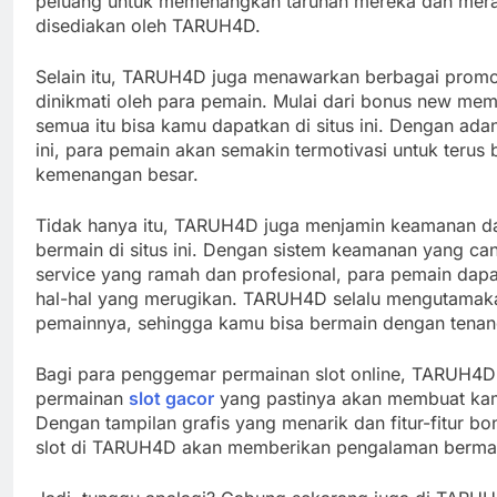
peluang untuk memenangkan taruhan mereka dan merai
disediakan oleh TARUH4D.
Selain itu, TARUH4D juga menawarkan berbagai prom
dinikmati oleh para pemain. Mulai dari bonus new mem
semua itu bisa kamu dapatkan di situs ini. Dengan 
ini, para pemain akan semakin termotivasi untuk teru
kemenangan besar.
Tidak hanya itu, TARUH4D juga menjamin keamanan d
bermain di situs ini. Dengan sistem keamanan yang ca
service yang ramah dan profesional, para pemain dapa
hal-hal yang merugikan. TARUH4D selalu mengutamak
pemainnya, sehingga kamu bisa bermain dengan tenang 
Bagi para penggemar permainan slot online, TARUH4D 
permainan
slot gacor
yang pastinya akan membuat kam
Dengan tampilan grafis yang menarik dan fitur-fitur 
slot di TARUH4D akan memberikan pengalaman bermai