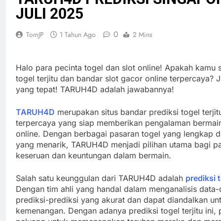
JULI 2025
0
TomJP
1 Tahun Ago
2 Mins
Halo para pecinta togel dan slot online! Apakah kamu 
togel terjitu dan bandar slot gacor online terpercaya?
yang tepat! TARUH4D adalah jawabannya!
TARUH4D
merupakan situs bandar prediksi togel terjit
terpercaya yang siap memberikan pengalaman bermain 
online. Dengan berbagai pasaran togel yang lengkap da
yang menarik, TARUH4D menjadi pilihan utama bagi p
keseruan dan keuntungan dalam bermain.
Salah satu keunggulan dari TARUH4D adalah
prediksi 
Dengan tim ahli yang handal dalam menganalisis dat
prediksi-prediksi yang akurat dan dapat diandalkan 
kemenangan. Dengan adanya prediksi togel terjitu ini