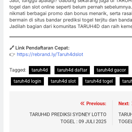
Jadi, tunggu apalagi? Gabung sekarang juga di TARUH
togel dan slot online seperti belum pernah sebelumnya. 
nikmati berbagai promo dan bonus menarik, serta ra
bermain di situs bandar prediksi togel terjitu dan banda
Jadilah bagian dari komunitas TARUH4D dan raih kem
🔗 Link Pendaftaran Cepat:
👉
https://rebrand.ly/Taruh4dslot
Tagged:
taruh4d
taruh4d daftar
taruh4d gacor
taruh4d login
taruh4d slot
taruh4d togel
taru
Previous:
Next:
Navigasi
pos
TARUH4D PREDIKSI SYDNEY LOTTO
TARU
TOGEL : 09 JULI 2025
TOGEL