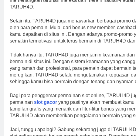
memenangkan taruhan mereka dan meraih hadiah-hadiah fa
TARUH4D.
Selain itu, TARUH4D juga menawarkan berbagai promo da
oleh para pemain. Mulai dari bonus new member, cashback,
kamu dapatkan di situs ini. Dengan adanya promo-promo 
semakin termotivasi untuk terus bermain di TARUH4D da
Tidak hanya itu, TARUH4D juga menjamin keamanan dan
bermain di situs ini. Dengan sistem keamanan yang cangg
yang ramah dan profesional, para pemain dapat bermain ta
merugikan. TARUH4D selalu mengutamakan kepuasan da
sehingga kamu bisa bermain dengan tenang dan nyaman di 
Bagi para penggemar permainan slot online, TARUH4D ju
permainan
slot gacor
yang pastinya akan membuat kamu 
tampilan grafis yang menarik dan fitur-fitur bonus yang m
TARUH4D akan memberikan pengalaman bermain yang se
Jadi, tunggu apalagi? Gabung sekarang juga di TARUH4D 