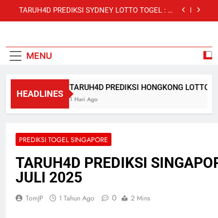
Skip
TARUH4D PREDIKSI SYDNEY LOTTO TOGEL : 07
to
AGUSTUS 2026
content
TARUH4D JACKPOT SLOT MAHJONG
BUKTI JP
WAYS Rp.19.900.000,- LUNAS!!!
SITUS PALING TERPERCAYA
TARUH4D PREDIKSI HONGKONG LOTTO TOGEL :
MENU
TARUH4D
DIBUMI
06 AGUSTUS 2026
TARUH4D PREDIKSI HONGKONG LOTTO TOGEL :
07 AGUSTUS 2026
TARUH4D PREDIKSI HONGKONG LOTTO TOG
HEADLINES
TARUH4D PREDIKSI SYDNEY LOTTO TOGEL : 07
1 Hari Ago
AGUSTUS 2026
TARUH4D JACKPOT SLOT MAHJONG
WAYS Rp.19.900.000,- LUNAS!!!
PREDIKSI TOGEL SINGAPORE
TARUH4D PREDIKSI HONGKONG LOTTO TOGEL :
06 AGUSTUS 2026
TARUH4D PREDIKSI SINGAPOR
JULI 2025
0
TomJP
1 Tahun Ago
2 Mins