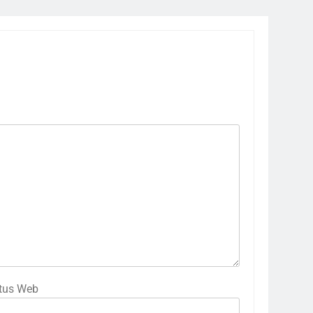
tus Web