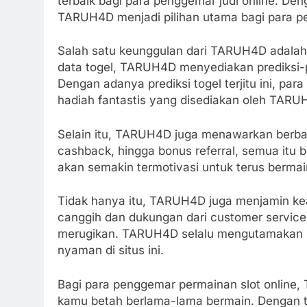
terbaik bagi para penggemar judi online. De
TARUH4D menjadi pilihan utama bagi para p
Salah satu keunggulan dari TARUH4D adala
data togel, TARUH4D menyediakan prediksi-
Dengan adanya prediksi togel terjitu ini, 
hadiah fantastis yang disediakan oleh TARU
Selain itu, TARUH4D juga menawarkan berbag
cashback, hingga bonus referral, semua itu 
akan semakin termotivasi untuk terus berm
Tidak hanya itu, TARUH4D juga menjamin ke
canggih dan dukungan dari customer service
merugikan. TARUH4D selalu mengutamakan k
nyaman di situs ini.
Bagi para penggemar permainan slot online
kamu betah berlama-lama bermain. Dengan ta