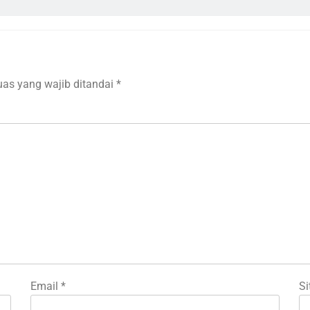
uas yang wajib ditandai
*
Email
*
Si