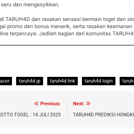
seru dan mengasyikkan.
 di TARUH4D dan rasakan sensasi bermain togel dan slo
rbagai promo dan bonus menarik, serta rasakan keamana
r online terpercaya. Jadilah bagian dari komunitas TAR
gacor
taruh4d jp
taruh4d link
taruh4d login
taruh
Previous:
Next:
OTTO TOGEL : 14 JULI 2025
TARUH4D PREDIKSI HONGKO