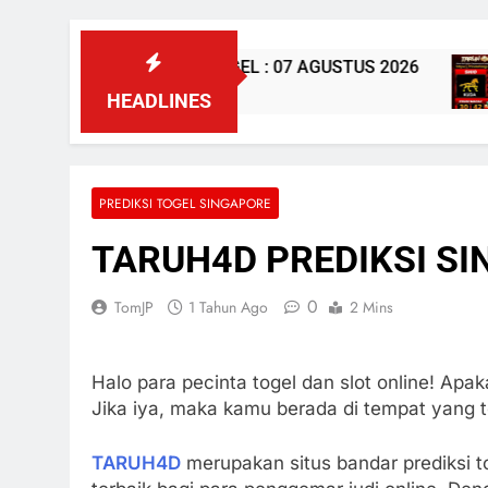
GKONG LOTTO TOGEL : 07 AGUSTUS 2026
TA
13
HEADLINES
PREDIKSI TOGEL SINGAPORE
TARUH4D PREDIKSI SIN
0
TomJP
1 Tahun Ago
2 Mins
Halo para pecinta togel dan slot online! Apa
Jika iya, maka kamu berada di tempat yang
TARUH4D
merupakan situs bandar prediksi t