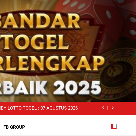
G LOTTO TOGEL : 06 AGUSTUS 2026
G LOTTO TOGEL : 07 AGUSTUS 2026
EY LOTTO TOGEL : 07 AGUSTUS 2026
NG WAYS Rp.19.900.000,- LUNAS!!!
FB GROUP
G LOTTO TOGEL : 06 AGUSTUS 2026