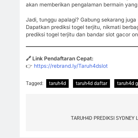
akan memberikan pengalaman bermain yang 
Jadi, tunggu apalagi? Gabung sekarang juga
Dapatkan prediksi togel terjitu, nikmati be
prediksi togel terjitu dan bandar slot gaco
🔗 Link Pendaftaran Cepat:
👉
https://rebrand.ly/Taruh4dslot
Tagged:
taruh4d
taruh4d daftar
taruh4d 
Navigasi
pos
TARUH4D PREDIKSI SYDNEY L