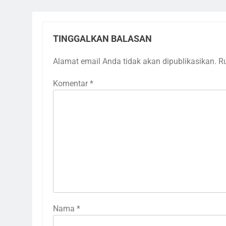
TINGGALKAN BALASAN
Alamat email Anda tidak akan dipublikasikan.
R
Komentar
*
Nama
*