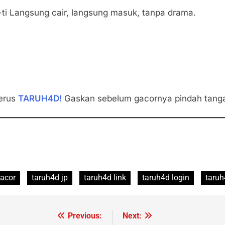
pu-ti Langsung cair, langsung masuk, tanpa drama.
terus
TARUH4D!
Gaskan sebelum gacornya pindah tang
gacor
taruh4d jp
taruh4d link
taruh4d login
taruh
Previous:
Next: