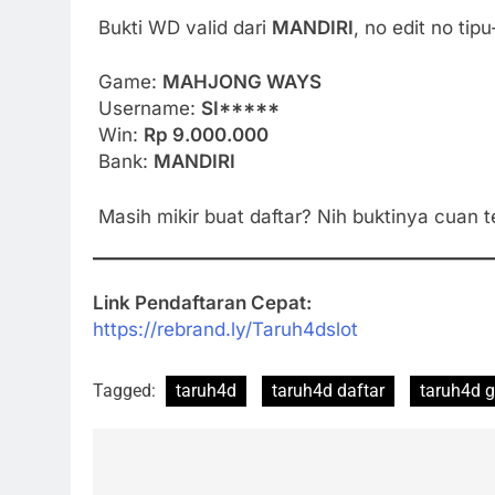
Bukti WD valid dari
MANDIRI
, no edit no ti
Game:
MAHJONG WAYS
Username:
SI*****
Win:
Rp 9.000.000
Bank:
MANDIRI
Masih mikir buat daftar? Nih buktinya cuan 
Link Pendaftaran Cepat:
https://rebrand.ly/Taruh4dslot
Tagged:
taruh4d
taruh4d daftar
taruh4d 
Navigasi