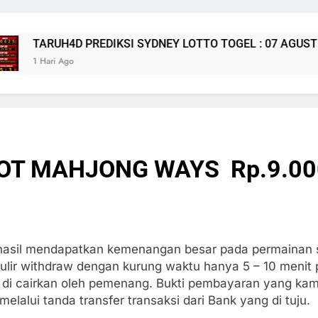
TARUH4D PREDIKSI HONGKON
RUH4D PREDIKSI SYDNEY LOTTO TOGEL : 07 AGUSTUS 2026
TARUH4D PREDIKSI SYDN
ri Ago
TARUH4D JACKPOT SLOT MAHJO
TARUH4D PREDIKSI HONGKON
T MAHJONG WAYS Rp.9.000.
hasil mendapatkan kemenangan besar pada permainan 
ulir withdraw dengan kurung waktu hanya 5 – 10 menit 
t di cairkan oleh pemenang. Bukti pembayaran yang ka
lalui tanda transfer transaksi dari Bank yang di tuju.