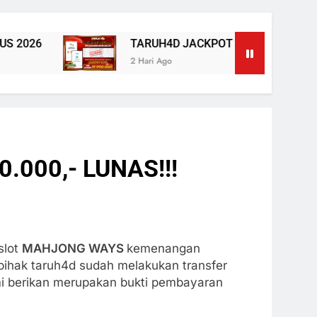
G LOTTO TOGEL : 07 AGUSTUS 2026
TARUH4D JACKPOT SLOT MAHJONG WAYS Rp.1
EY LOTTO TOGEL : 07 AGUSTUS 2026
2 Hari Ago
NG WAYS Rp.19.900.000,- LUNAS!!!
G LOTTO TOGEL : 06 AGUSTUS 2026
000,- LUNAS!!!
slot
MAHJONG WAYS
kemenangan
pihak taruh4d sudah melakukan transfer
mi berikan merupakan bukti pembayaran