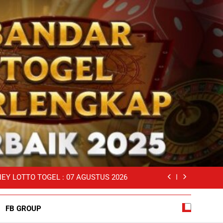
G LOTTO TOGEL : 06 AGUSTUS 2026
G LOTTO TOGEL : 07 AGUSTUS 2026
EY LOTTO TOGEL : 07 AGUSTUS 2026
NG WAYS Rp.19.900.000,- LUNAS!!!
FB GROUP
G LOTTO TOGEL : 06 AGUSTUS 2026