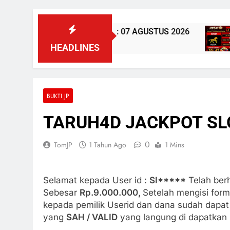
KONG LOTTO TOGEL : 07 AGUSTUS 2026
TA
1 Ha
HEADLINES
BUKTI JP
TARUH4D JACKPOT SLO
0
TomJP
1 Tahun Ago
1 Mins
Selamat kepada User id :
SI*****
Telah ber
Sebesar
Rp.9.000.000,
Setelah mengisi form
kepada pemilik Userid dan dana sudah dapa
yang
SAH / VALID
yang langung di dapatkan me