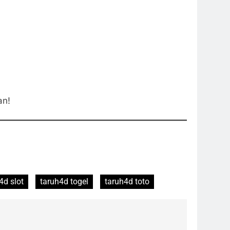
an!
4d slot
taruh4d togel
taruh4d toto