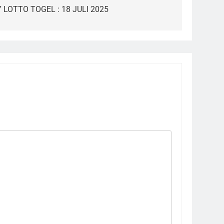
LOTTO TOGEL : 18 JULI 2025