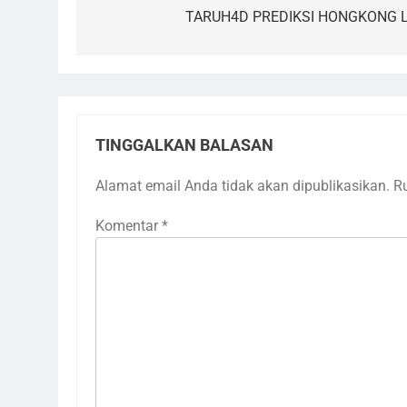
pos
TARUH4D PREDIKSI HONGKONG LO
TINGGALKAN BALASAN
Alamat email Anda tidak akan dipublikasikan.
R
Komentar
*