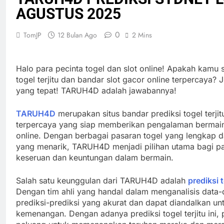
AGUSTUS 2025
0
TomJP
12 Bulan Ago
2 Mins
Halo para pecinta togel dan slot online! Apakah kamu 
togel terjitu dan bandar slot gacor online terpercaya?
yang tepat! TARUH4D adalah jawabannya!
TARUH4D
merupakan situs bandar prediksi togel terjit
terpercaya yang siap memberikan pengalaman bermain 
online. Dengan berbagai pasaran togel yang lengkap da
yang menarik, TARUH4D menjadi pilihan utama bagi p
keseruan dan keuntungan dalam bermain.
Salah satu keunggulan dari TARUH4D adalah
prediksi 
Dengan tim ahli yang handal dalam menganalisis dat
prediksi-prediksi yang akurat dan dapat diandalkan 
kemenangan. Dengan adanya prediksi togel terjitu ini