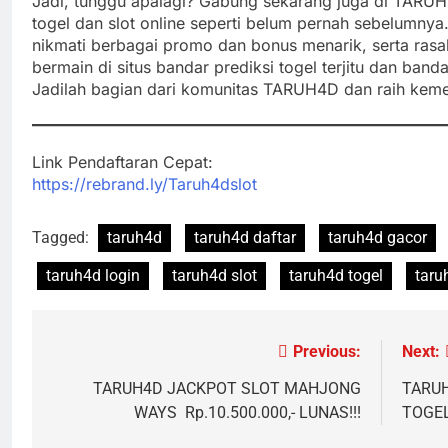
Jadi, tunggu apalagi? Gabung sekarang juga di TARUH
togel dan slot online seperti belum pernah sebelumnya. 
nikmati berbagai promo dan bonus menarik, serta ra
bermain di situs bandar prediksi togel terjitu dan banda
Jadilah bagian dari komunitas TARUH4D dan raih kem
Link Pendaftaran Cepat:
https://rebrand.ly/Taruh4dslot
Tagged:
taruh4d
taruh4d daftar
taruh4d gacor
taruh4d login
taruh4d slot
taruh4d togel
taru
Previous:
Next:
Navigasi
pos
TARUH4D JACKPOT SLOT MAHJONG
TARUH
WAYS Rp.10.500.000,- LUNAS!!!
TOGEL