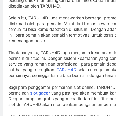
peluang untuk memenangkan taruhan mereka dan merai
disediakan oleh TARUH4D.
Selain itu, TARUH4D juga menawarkan berbagai prom
dinikmati oleh para pemain. Mulai dari bonus new mem
semua itu bisa kamu dapatkan di situs ini. Dengan 
ini, para pemain akan semakin termotivasi untuk teru
kemenangan besar.
Tidak hanya itu, TARUH4D juga menjamin keamanan d
bermain di situs ini. Dengan sistem keamanan yang ca
service yang ramah dan profesional, para pemain dapa
hal-hal yang merugikan.
TARUH4D
selalu mengutamak
pemainnya, sehingga kamu bisa bermain dengan tenang 
Bagi para penggemar permainan slot online, TARUH4D 
permainan
slot gacor
yang pastinya akan membuat kam
Dengan tampilan grafis yang menarik dan fitur-fitur 
slot di TARUH4D akan memberikan pengalaman bermai