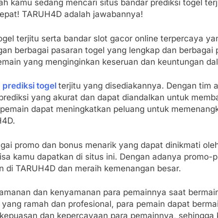
kah kamu sedang mencari situs bandar prediksi togel terj
 tepat! TARUH4D adalah jawabannya!
ogel terjitu serta bandar slot gacor online terpercaya
ngan berbagai pasaran togel yang lengkap dan berbagai p
emain yang menginginkan keseruan dan keuntungan da
h
prediksi togel
terjitu yang disediakannya. Dengan tim 
prediksi yang akurat dan dapat diandalkan untuk mem
para pemain dapat meningkatkan peluang untuk memenan
H4D.
ai promo dan bonus menarik yang dapat dinikmati ole
bisa kamu dapatkan di situs ini. Dengan adanya promo-
ain di TARUH4D dan meraih kemenangan besar.
amanan dan kenyamanan para pemainnya saat bermain d
 yang ramah dan profesional, para pemain dapat bermai
kepuasan dan kepercayaan para pemainnya, sehingga 