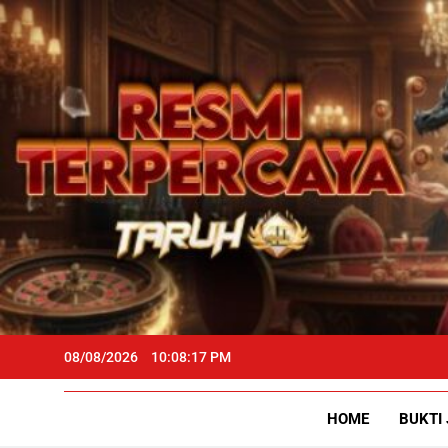
Skip
to
content
08/08/2026
10:08:18 PM
BU
SITUS PA
HOME
BUKTI 