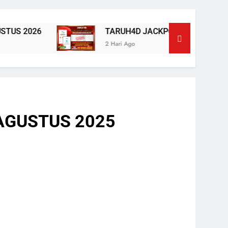
G LOTTO TOGEL : 07 AGUSTUS 2026
TARUH4D JACKPOT SLOT MAHJONG WAYS Rp.19
EY LOTTO TOGEL : 07 AGUSTUS 2026
2 Hari Ago
NG WAYS Rp.19.900.000,- LUNAS!!!
G LOTTO TOGEL : 06 AGUSTUS 2026
 AGUSTUS 2025